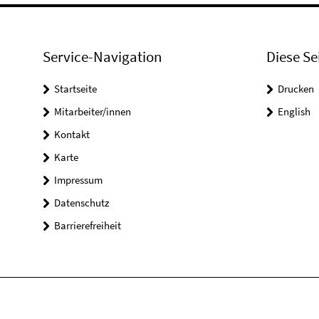
Service-Navigation
Diese Se
Startseite
Drucken
Mitarbeiter/innen
English
Kontakt
Karte
Impressum
Datenschutz
Barrierefreiheit