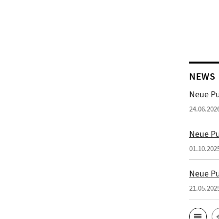
NEWS
Neue Pu
24.06.202
Neue Pu
01.10.202
Neue Pu
21.05.202