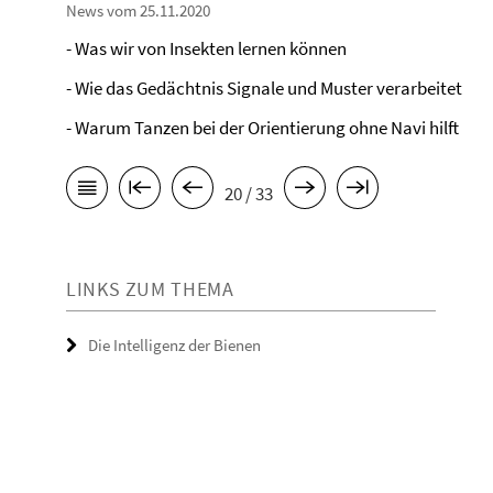
News vom 25.11.2020
- Was wir von Insekten lernen können
- Wie das Gedächtnis Signale und Muster verarbeitet
- Warum Tanzen bei der Orientierung ohne Navi hilft
20 / 33
LINKS ZUM THEMA
Die Intelligenz der Bienen