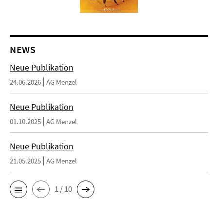
NEWS
Neue Publikation
24.06.2026
AG Menzel
Neue Publikation
01.10.2025
AG Menzel
Neue Publikation
21.05.2025
AG Menzel
1 / 10