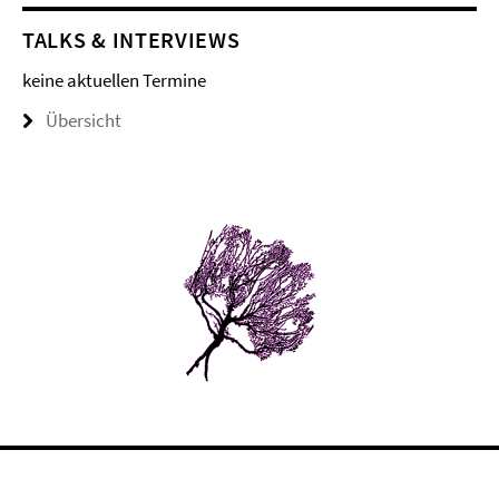
TALKS & INTERVIEWS
keine aktuellen Termine
Übersicht