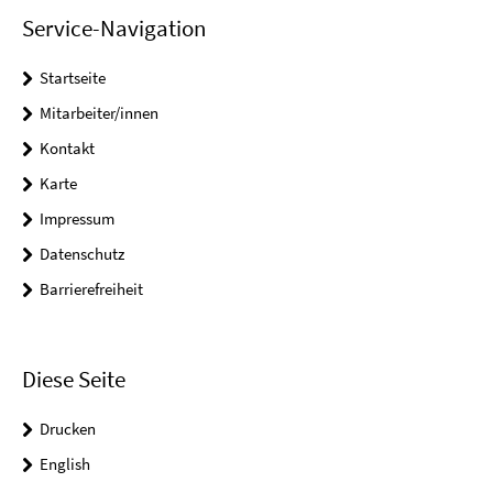
Service-Navigation
Startseite
Mitarbeiter/innen
Kontakt
Karte
Impressum
Datenschutz
Barrierefreiheit
Diese Seite
Drucken
English