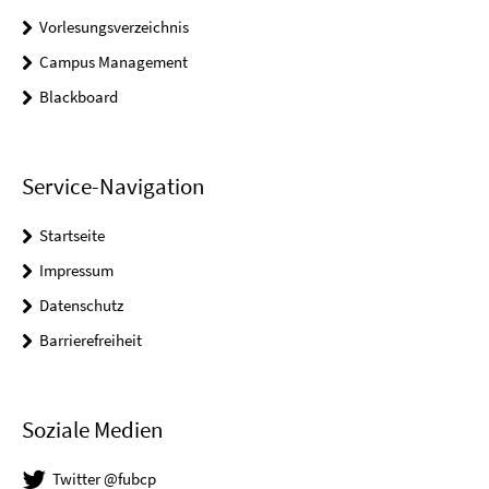
Vorlesungsverzeichnis
Campus Management
Blackboard
Service-Navigation
Startseite
Impressum
Datenschutz
Barrierefreiheit
Soziale Medien
Twitter @fubcp