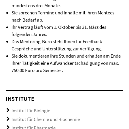
mindestens drei Monate.
Sie sprechen Termine und Inhalte mit Ihren Mentees
nach Bedarf ab.
Ihr Vertrag läuft vom 1. Oktober bis 31. März des
folgenden Jahres.
Das Mentoring-Büro steht Ihnen für Feedback-
Gespräche und Unterstützung zur Verfügung.
Sie dokumentieren Ihre Stunden und erhalten am Ende
Ihrer Tätigkeit eine Aufwandsentschädigung von max.
750,00 Euro pro Semester.
INSTITUTE
Institut für Biologie
Institut für Chemie und Biochemie
Institut für Pharmazie