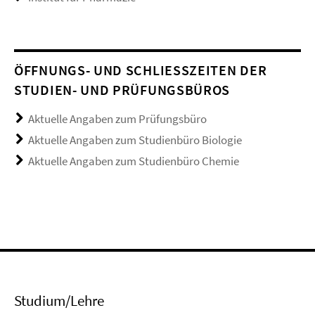
ÖFFNUNGS- UND SCHLIESSZEITEN DER S
TUDIEN- UND PRÜFUNGSBÜROS
Aktuelle Angaben zum Prüfungsbüro
Aktuelle Angaben zum Studienbüro Biologie
Aktuelle Angaben zum Studienbüro Chemie
Studium/Lehre