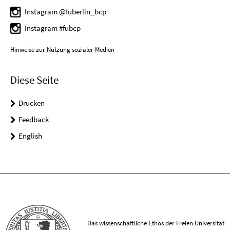
Instagram @fuberlin_bcp
Instagram #fubcp
Hinweise zur Nutzung sozialer Medien
Diese Seite
Drucken
Feedback
English
Das wissenschaftliche Ethos der Freien Universität