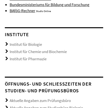
Bundesministeriums für Bildung und Forschung
BAföG-Rechner
Studis Online
INSTITUTE
Institut für Biologie
Institut für Chemie und Biochemie
Institut für Pharmazie
ÖFFNUNGS- UND SCHLIESSZEITEN DER S
TUDIEN- UND PRÜFUNGSBÜROS
Aktuelle Angaben zum Prüfungsbüro
Aktuelle Angaben zum Studienbüro Biologie