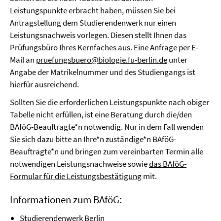
Leistungspunkte erbracht haben, müssen Sie bei
Antragstellung dem Studierendenwerk nur einen
Leistungsnachweis vorlegen. Diesen stellt Ihnen das
Prüfungsbüro Ihres Kernfaches aus. Eine Anfrage per E-
Mail an
pruefungsbuero@biologie.fu-berlin.de
unter
Angabe der Matrikelnummer und des Studiengangs ist
hierfür ausreichend.
Sollten Sie die erforderlichen Leistungspunkte nach obiger
Tabelle nicht erfüllen, ist eine Beratung durch die/den
BAföG-Beauftragte*n notwendig. Nur in dem Fall wenden
Sie sich dazu bitte an Ihre*n zuständige*n BAföG-
Beauftragte*n und bringen zum vereinbarten Termin alle
notwendigen Leistungsnachweise sowie
das BAföG-
Formular für die Leistungsbestätigung
mit.
Informationen zum BAföG:
Studierendenwerk Berlin