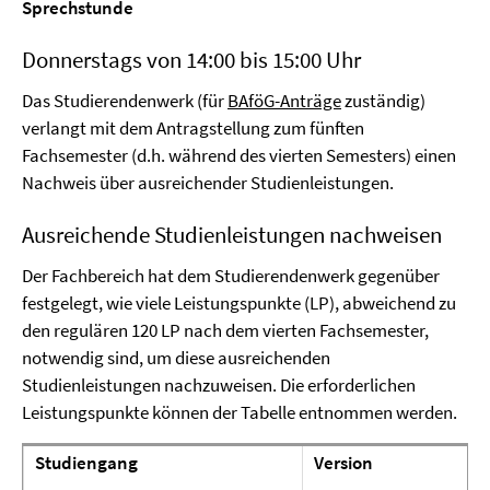
Sprechstunde
Donnerstags von 14:00 bis 15:00 Uhr
Das Studierendenwerk (für
BAföG-Anträge
zuständig)
verlangt mit dem Antragstellung zum fünften
Fachsemester (d.h. während des vierten Semesters) einen
Nachweis über ausreichender Studienleistungen.
Ausreichende Studienleistungen nachweisen
Der Fachbereich hat dem Studierendenwerk gegenüber
festgelegt, wie viele Leistungspunkte (LP), abweichend zu
den regulären 120 LP nach dem vierten Fachsemester,
notwendig sind, um diese ausreichenden
Studienleistungen nachzuweisen. Die erforderlichen
Leistungspunkte können der Tabelle entnommen werden.
Studiengang
Version