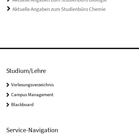
Aktuelle Angaben zum Studienbüro Chemie
Studium/Lehre
Vorlesungsverzeichnis
Campus Management
Blackboard
Service-Navigation