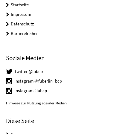
Startseite
Impressum
Datenschutz
Barrierefreiheit
Soziale Medien
Twitter @fubcp
Instagram @fuberlin_bcp
Instagram #fubcp
Hinweise zur Nutzung sozialer Medien
Diese Seite