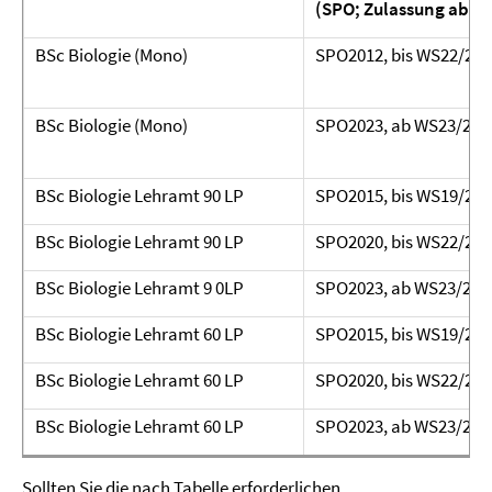
(SPO; Zulassung ab/bi
BSc Biologie (Mono)
SPO2012, bis WS22/23
BSc Biologie (Mono)
SPO2023, ab WS23/24
BSc Biologie Lehramt 90 LP
SPO2015, bis WS19/20
BSc Biologie Lehramt 90 LP
SPO2020, bis WS22/23
BSc Biologie Lehramt 9 0LP
SPO2023, ab WS23/24
BSc Biologie Lehramt 60 LP
SPO2015, bis WS19/20
BSc Biologie Lehramt 60 LP
SPO2020, bis WS22/23
BSc Biologie Lehramt 60 LP
SPO2023, ab WS23/24
Sollten Sie die nach Tabelle erforderlichen