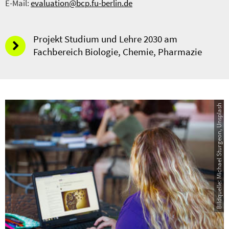
E-Mail:
evaluation@bcp.fu-berlin.de
Projekt Studium und Lehre 2030 am
Fachbereich Biologie, Chemie, Pharmazie
Bildquelle: Michael Sturgeon, Unsplash