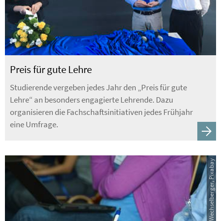
Preis für gute Lehre
Studierende vergeben jedes Jahr den „Preis für gute
Lehre“ an besonders engagierte Lehrende. Dazu
organisieren die Fachschaftsinitiativen jedes Frühjahr
eine Umfrage.
Bildquelle: Ulrich Wechselberger, Pixabay