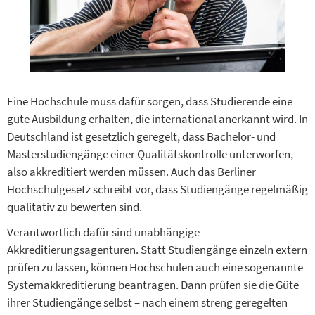
Eine Hochschule muss dafür sorgen, dass Studierende eine
gute Ausbildung erhalten, die international anerkannt wird. In
Deutschland ist gesetzlich geregelt, dass Bachelor- und
Masterstudiengänge einer Qualitätskontrolle unterworfen,
also akkreditiert werden müssen. Auch das Berliner
Hochschulgesetz schreibt vor, dass Studiengänge regelmäßig
qualitativ zu bewerten sind.
Verantwortlich dafür sind unabhängige
Akkreditierungsagenturen. Statt Studiengänge einzeln extern
prüfen zu lassen, können Hochschulen auch eine sogenannte
Systemakkreditierung beantragen. Dann prüfen sie die Güte
ihrer Studiengänge selbst – nach einem streng geregelten