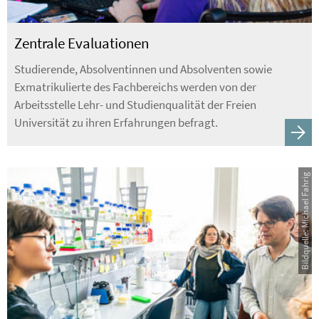
Zentrale Evaluationen
Studierende, Absolventinnen und Absolventen sowie
Exmatrikulierte des Fachbereichs werden von der
Arbeitsstelle Lehr- und Studienqualität der Freien
Universität zu ihren Erfahrungen befragt.
Bildquelle: Michael Fahrig