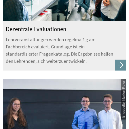
Dezentrale Evaluationen
Lehrveranstaltungen werden regelmäßig am
Fachbereich evaluiert. Grundlage ist ein
standardisierter Fragenkatalog. Die Ergebnisse helfen
den Lehrenden, sich weiterzuentwickeln.
Bildquelle: Marion Kuka