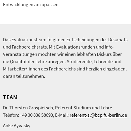
Entwicklungen anzupassen.
Das Evaluationsteam folgt den Entscheidungen des Dekanats
und Fachbereichsrats. Mit Evaluationsrunden und Info-
Veranstaltungen möchten wir einen lebhaften Diskurs über
die Qualität der Lehre anregen. Studierende, Lehrende und
Mitarbeiter/-innen des Fachbereichs sind herzlich eingeladen,
daran teilzunehmen.
TEAM
Dr. Thorsten Grospietsch, Referent Studium und Lehre
Telefon: +49 30 838 58693, E-Mail:
referent-sl@bcp.fu-berlin.de
Anke Ayvasky