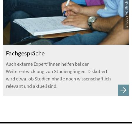
Fachgespräche
Auch externe Expert*innen helfen bei der
Weiterentwicklung von Studiengängen. Diskutiert
wird etwa, ob Studieninhalte noch wissenschaftlich
relevant und aktuell sind.