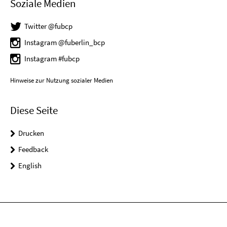
Soziale Medien
Twitter @fubcp
Instagram @fuberlin_bcp
Instagram #fubcp
Hinweise zur Nutzung sozialer Medien
Diese Seite
Drucken
Feedback
English