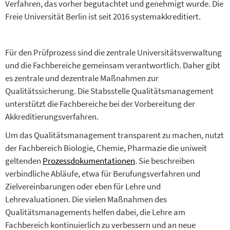
Verfahren, das vorher begutachtet und genehmigt wurde. Die
Freie Universität Berlin ist seit 2016 systemakkreditiert.
Für den Prüfprozess sind die zentrale Universitätsverwaltung
und die Fachbereiche gemeinsam verantwortlich. Daher gibt
es zentrale und dezentrale Maßnahmen zur
Qualitätssicherung. Die Stabsstelle Qualitätsmanagement
unterstützt die Fachbereiche bei der Vorbereitung der
Akkreditierungsverfahren.
Um das Qualitätsmanagement transparent zu machen, nutzt
der Fachbereich Biologie, Chemie, Pharmazie die uniweit
geltenden
Prozessdokumentationen
. Sie beschreiben
verbindliche Abläufe, etwa für Berufungsverfahren und
Zielvereinbarungen oder eben für Lehre und
Lehrevaluationen. Die vielen Maßnahmen des
Qualitätsmanagements helfen dabei, die Lehre am
Fachbereich kontinuierlich zu verbessern und an neue