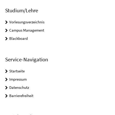
Studium/Lehre
Vorlesungsverzeichnis
Campus Management
Blackboard
Service-Navigation
Startseite
Impressum
Datenschutz
Barrierefreiheit