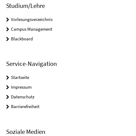
Studium/Lehre
Vorlesungsverzeichnis
Campus Management
Blackboard
Service-Navigation
Startseite
Impressum
Datenschutz
Barrierefreiheit
Soziale Medien