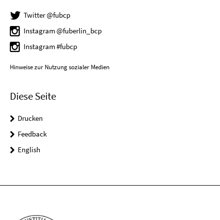
Twitter @fubcp
Instagram @fuberlin_bcp
Instagram #fubcp
Hinweise zur Nutzung sozialer Medien
Diese Seite
Drucken
Feedback
English