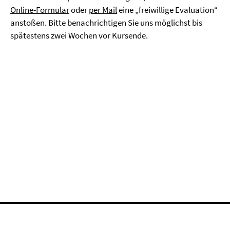
Online-Formular
oder
per Mail
eine „freiwillige Evaluation“
anstoßen. Bitte benachrichtigen Sie uns möglichst bis
spätestens zwei Wochen vor Kursende.