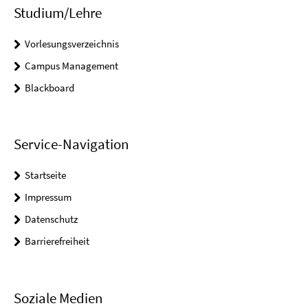
Studium/Lehre
Vorlesungsverzeichnis
Campus Management
Blackboard
Service-Navigation
Startseite
Impressum
Datenschutz
Barrierefreiheit
Soziale Medien