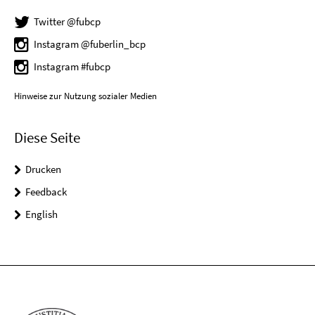
Twitter @fubcp
Instagram @fuberlin_bcp
Instagram #fubcp
Hinweise zur Nutzung sozialer Medien
Diese Seite
Drucken
Feedback
English