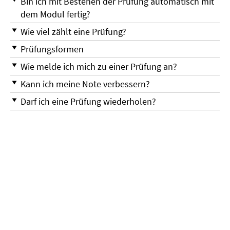
Bin ich mit Bestehen der Prüfung automatisch mit
dem Modul fertig?
Wie viel zählt eine Prüfung?
Prüfungsformen
Wie melde ich mich zu einer Prüfung an?
Kann ich meine Note verbessern?
Darf ich eine Prüfung wiederholen?