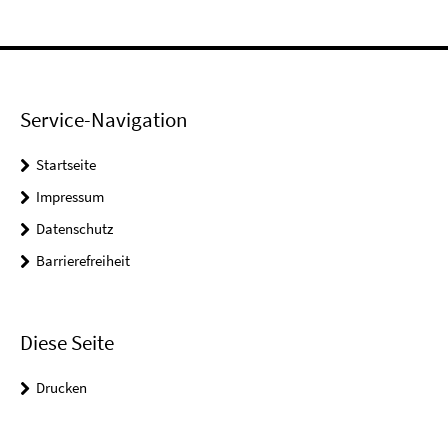
Service-Navigation
Startseite
Impressum
Datenschutz
Barrierefreiheit
Diese Seite
Drucken