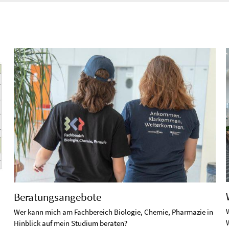
Beratungsangebote
Wer kann mich am Fachbereich Biologie, Chemie, Pharmazie in
Hinblick auf mein Studium beraten?