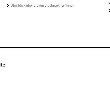
s
Überblick über die Ansprechpartner*innen
ite