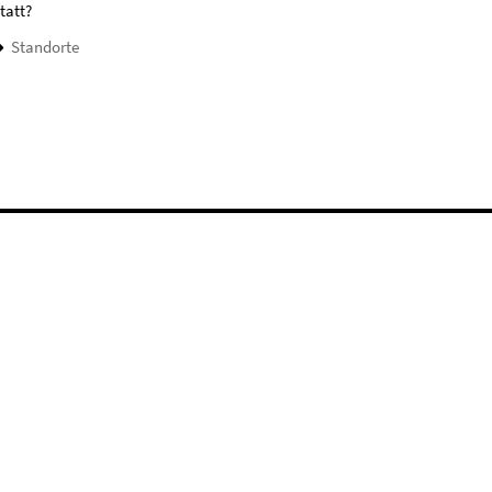
tatt?
Standorte