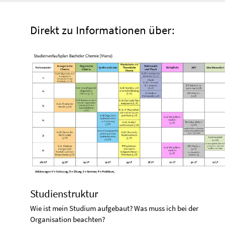
Direkt zu Informationen über:
Studienstruktur
Wie ist mein Studium aufgebaut? Was muss ich bei der
Organisation beachten?