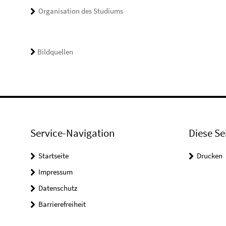
Organisation des Studiums
Bildquellen
Service-Navigation
Diese Se
Startseite
Drucken
Impressum
Datenschutz
Barrierefreiheit