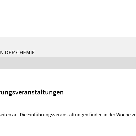
N DER CHEMIE
erungsveranstaltungen
Seiten an. Die Einführungsveranstaltungen finden in der Woche 