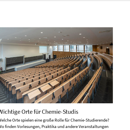
Wichtige Orte für Chemie-Studis
Welche Orte spielen eine große Rolle für Chemie-Studierende?
Wo finden Vorlesungen, Praktika und andere Veranstaltungen