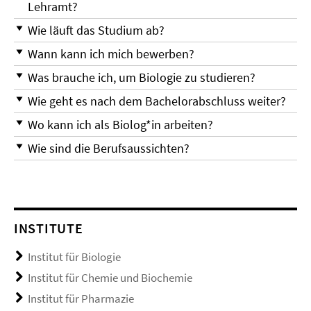
Lehramt?
Wie läuft das Studium ab?
Wann kann ich mich bewerben?
Was brauche ich, um Biologie zu studieren?
Wie geht es nach dem Bachelorabschluss weiter?
Wo kann ich als Biolog*in arbeiten?
Wie sind die Berufsaussichten?
INSTITUTE
Institut für Biologie
Institut für Chemie und Biochemie
Institut für Pharmazie