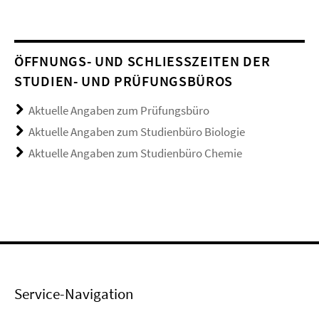
ÖFFNUNGS- UND SCHLIESSZEITEN DER S
TUDIEN- UND PRÜFUNGSBÜROS
Aktuelle Angaben zum Prüfungsbüro
Aktuelle Angaben zum Studienbüro Biologie
Aktuelle Angaben zum Studienbüro Chemie
Service-Navigation