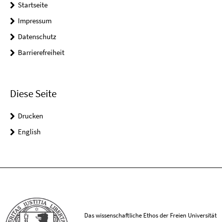
Startseite
Impressum
Datenschutz
Barrierefreiheit
Diese Seite
Drucken
English
Das wissenschaftliche Ethos der Freien Universität