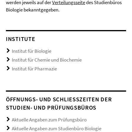
werden jeweils auf der
Verteilungsseite
des Studienbüros
Biologie bekanntgegeben.
INSTITUTE
Institut für Biologie
Institut für Chemie und Biochemie
Institut für Pharmazie
ÖFFNUNGS- UND SCHLIESSZEITEN DER S
TUDIEN- UND PRÜFUNGSBÜROS
Aktuelle Angaben zum Prüfungsbüro
Aktuelle Angaben zum Studienbüro Biologie