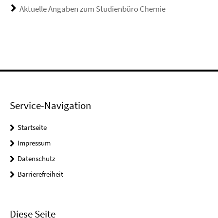
Aktuelle Angaben zum Studienbüro Chemie
Service-Navigation
Startseite
Impressum
Datenschutz
Barrierefreiheit
Diese Seite