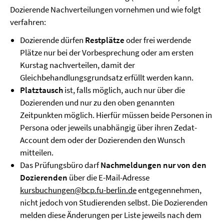
Dozierende Nachverteilungen vornehmen und wie folgt
verfahren:
Dozierende dürfen
Restplätze
oder frei werdende
Plätze nur bei der Vorbesprechung oder am ersten
Kurstag nachverteilen, damit der
Gleichbehandlungsgrundsatz erfüllt werden kann.
Platztausch
ist, falls möglich, auch nur über die
Dozierenden und nur zu den oben genannten
Zeitpunkten möglich. Hierfür müssen beide Personen in
Persona oder jeweils unabhängig über ihren Zedat-
Account dem oder der Dozierenden den Wunsch
mitteilen.
Das Prüfungsbüro darf
Nachmeldungen nur von den
Dozierenden
über die E-Mail-Adresse
kursbuchungen@bcp.fu-berlin.de
entgegennehmen,
nicht jedoch von Studierenden selbst. Die Dozierenden
melden diese Änderungen per Liste jeweils nach dem