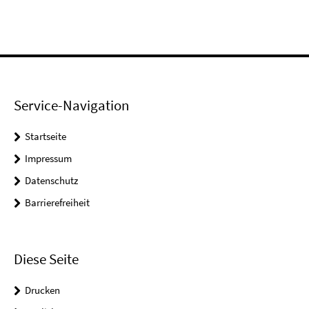
Service-Navigation
Startseite
Impressum
Datenschutz
Barrierefreiheit
Diese Seite
Drucken