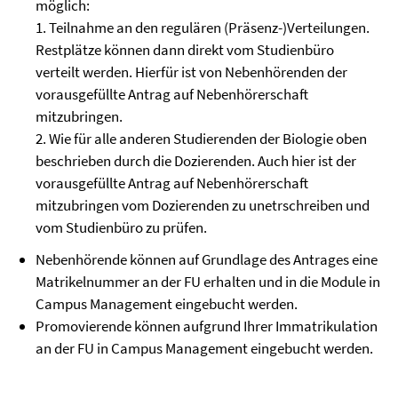
möglich:
1. Teilnahme an den regulären (Präsenz-)Verteilungen.
Restplätze können dann direkt vom Studienbüro
verteilt werden. Hierfür ist von Nebenhörenden der
vorausgefüllte Antrag auf Nebenhörerschaft
mitzubringen.
2. Wie für alle anderen Studierenden der Biologie oben
beschrieben durch die Dozierenden. Auch hier ist der
vorausgefüllte Antrag auf Nebenhörerschaft
mitzubringen vom Dozierenden zu unetrschreiben und
vom Studienbüro zu prüfen.
Nebenhörende können auf Grundlage des Antrages eine
Matrikelnummer an der FU erhalten und in die Module in
Campus Management eingebucht werden.
Promovierende können aufgrund Ihrer Immatrikulation
an der FU in Campus Management eingebucht werden.