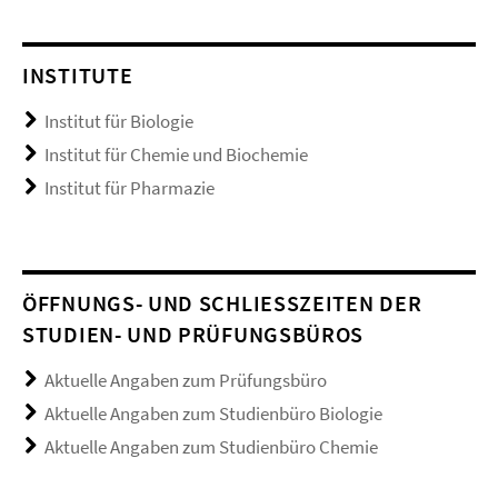
INSTITUTE
Institut für Biologie
Institut für Chemie und Biochemie
Institut für Pharmazie
ÖFFNUNGS- UND SCHLIESSZEITEN DER S
TUDIEN- UND PRÜFUNGSBÜROS
Aktuelle Angaben zum Prüfungsbüro
Aktuelle Angaben zum Studienbüro Biologie
Aktuelle Angaben zum Studienbüro Chemie