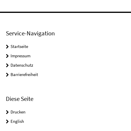
Service-Navigation
Startseite
Impressum
Datenschutz
Barrierefreiheit
Diese Seite
Drucken
English