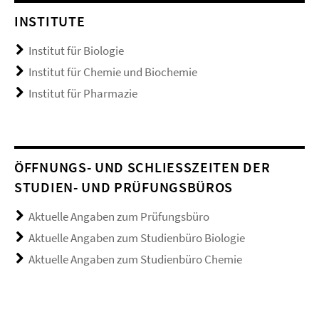
INSTITUTE
Institut für Biologie
Institut für Chemie und Biochemie
Institut für Pharmazie
ÖFFNUNGS- UND SCHLIESSZEITEN DER S
TUDIEN- UND PRÜFUNGSBÜROS
Aktuelle Angaben zum Prüfungsbüro
Aktuelle Angaben zum Studienbüro Biologie
Aktuelle Angaben zum Studienbüro Chemie