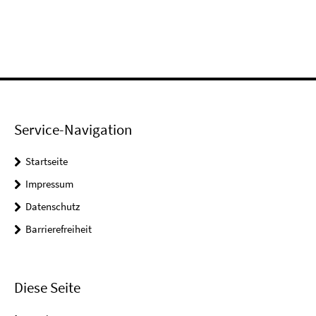
Service-Navigation
Startseite
Impressum
Datenschutz
Barrierefreiheit
Diese Seite