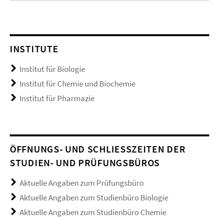
INSTITUTE
Institut für Biologie
Institut für Chemie und Biochemie
Institut für Pharmazie
ÖFFNUNGS- UND SCHLIESSZEITEN DER S
TUDIEN- UND PRÜFUNGSBÜROS
Aktuelle Angaben zum Prüfungsbüro
Aktuelle Angaben zum Studienbüro Biologie
Aktuelle Angaben zum Studienbüro Chemie