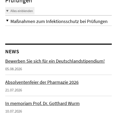
Prüfungen
Alles einblenden
Maßnahmen zum Infektionsschutz bei Prüfungen
NEWS
Bewerben Sie sich für ein Deutschlandstipendium!
05.08.2026
Absolventenfeier der Pharmazie 2026
21.07.2026
In memoriam Prof. Dr. Gotthard Wurm
10.07.2026