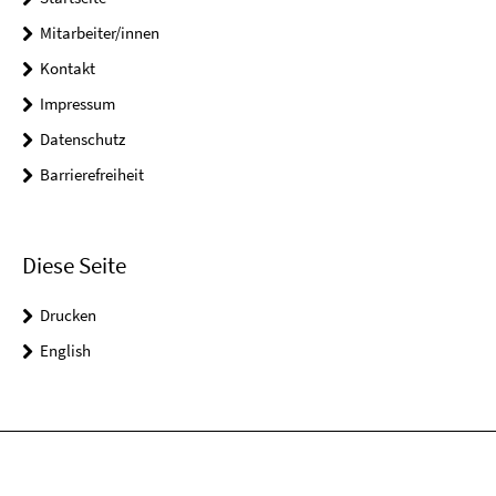
Mitarbeiter/innen
Kontakt
Impressum
Datenschutz
Barrierefreiheit
Diese Seite
Drucken
English