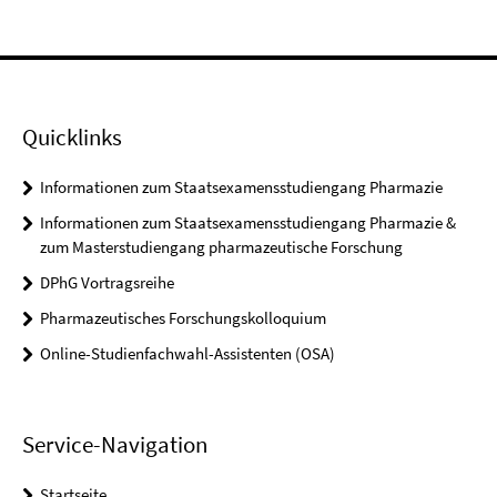
Quicklinks
Informationen zum Staatsexamensstudiengang Pharmazie
Informationen zum Staatsexamensstudiengang Pharmazie &
zum Masterstudiengang pharmazeutische Forschung
DPhG Vortragsreihe
Pharmazeutisches Forschungskolloquium
Online-Studienfachwahl-Assistenten (OSA)
Service-Navigation
Startseite