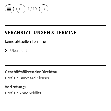
1 / 10
VERANSTALTUNGEN & TERMINE
keine aktuellen Termine
Übersicht
Geschäftsführender Direktor:
Prof. Dr. Burkhard Kleuser
Vertretung:
Prof. Dr. Anne Seidlitz