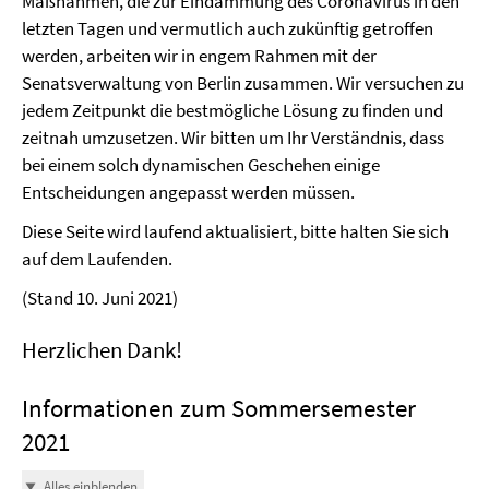
Maßnahmen, die zur Eindämmung des Coronavirus in den
letzten Tagen und vermutlich auch zukünftig getroffen
werden, arbeiten wir in engem Rahmen mit der
Senatsverwaltung von Berlin zusammen. Wir versuchen zu
jedem Zeitpunkt die bestmögliche Lösung zu finden und
zeitnah umzusetzen. Wir bitten um Ihr Verständnis, dass
bei einem solch dynamischen Geschehen einige
Entscheidungen angepasst werden müssen.
Diese Seite wird laufend aktualisiert, bitte halten Sie sich
auf dem Laufenden.
(Stand 10. Juni 2021)
Herzlichen Dank!
Informationen zum Sommersemester
2021
Alles einblenden