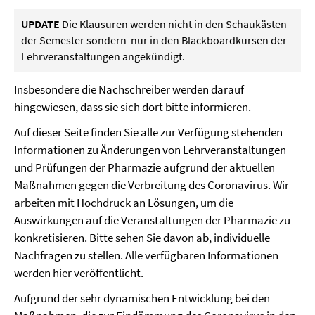
UPDATE
Die Klausuren werden nicht in den Schaukästen
der Semester sondern nur in den Blackboardkursen der
Lehrveranstaltungen angekündigt.
Insbesondere die Nachschreiber werden darauf
hingewiesen, dass sie sich dort bitte informieren.
Auf dieser Seite finden Sie alle zur Verfügung stehenden
Informationen zu Änderungen von Lehrveranstaltungen
und Prüfungen der Pharmazie aufgrund der aktuellen
Maßnahmen gegen die Verbreitung des Coronavirus. Wir
arbeiten mit Hochdruck an Lösungen, um die
Auswirkungen auf die Veranstaltungen der Pharmazie zu
konkretisieren. Bitte sehen Sie davon ab, individuelle
Nachfragen zu stellen. Alle verfügbaren Informationen
werden hier veröffentlicht.
Aufgrund der sehr dynamischen Entwicklung bei den