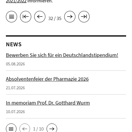
2021/2022
informieren.
32 / 35
NEWS
Bewerben Sie sich für ein Deutschlandstipendium!
05.08.2026
Absolventenfeier der Pharmazie 2026
21.07.2026
In memoriam Prof. Dr. Gotthard Wurm
10.07.2026
1 / 10