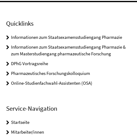
Quicklinks
Informationen zum Staatsexamensstudiengang Pharmazie
Informationen zum Staatsexamensstudiengang Pharmazie &
zum Masterstudiengang pharmazeutische Forschung
DPhG Vortragsreihe
Pharmazeutisches Forschungskolloquium
Online-Studienfachwahl-Assistenten (OSA)
Service-Navigation
Startseite
Mitarbeiter/innen