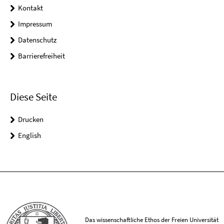
Kontakt
Impressum
Datenschutz
Barrierefreiheit
Diese Seite
Drucken
English
Das wissenschaftliche Ethos der Freien Universität