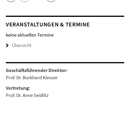
VERANSTALTUNGEN & TERMINE
keine aktuellen Termine
Übersicht
Geschäftsführender Direktor:
Prof. Dr. Burkhard Kleuser
Vertretung:
Prof. Dr. Anne Seidlitz