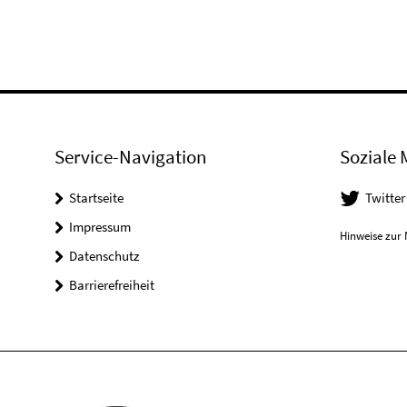
Service-Navigation
Soziale 
Startseite
Twitter
Impressum
Hinweise zur 
Datenschutz
Barrierefreiheit