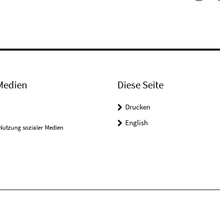
Medien
Diese Seite
Drucken
English
Nutzung sozialer Medien