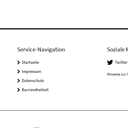
Service-Navigation
Soziale 
Startseite
Twitter
Impressum
Hinweise zur 
Datenschutz
Barrierefreiheit