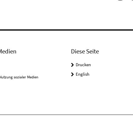
Medien
Diese Seite
Drucken
English
Nutzung sozialer Medien