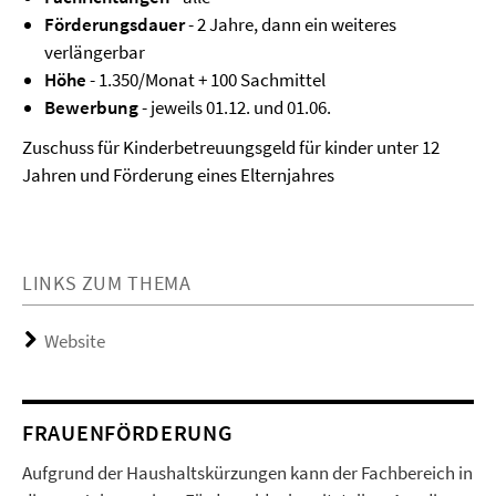
Förderungsdauer
- 2 Jahre, dann ein weiteres
verlängerbar
Höhe
- 1.350/Monat + 100 Sachmittel
Bewerbung
- jeweils 01.12. und 01.06.
Zuschuss für Kinderbetreuungsgeld für kinder unter 12
Jahren und Förderung eines Elternjahres
LINKS ZUM THEMA
Website
FRAUENFÖRDERUNG
Aufgrund der Haushaltskürzungen kann der Fachbereich in