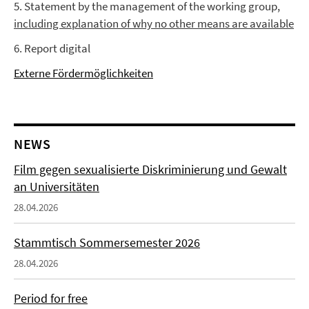
5. Statement by the management of the working group,
including explanation of why no other means are available
6. Report digital
Externe Fördermöglichkeiten
NEWS
Film gegen sexualisierte Diskriminierung und Gewalt
an Universitäten
28.04.2026
Stammtisch Sommersemester 2026
28.04.2026
Period for free