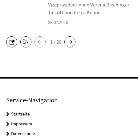
Vizepräsidentinnen Verena Blechinger-
Talcott und Petra Knaus
28.07.2026
1 / 20
Service-Navigation
Startseite
Impressum
Datenschutz