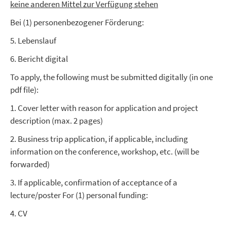
keine anderen Mittel zur Verfügung stehen
Bei (1) personenbezogener Förderung:
5. Lebenslauf
6. Bericht digital
To apply, the following must be submitted digitally (in one
pdf file):
1. Cover letter with reason for application and project
description (max. 2 pages)
2. Business trip application, if applicable, including
information on the conference, workshop, etc. (will be
forwarded)
3. If applicable, confirmation of acceptance of a
lecture/poster For (1) personal funding:
4. CV