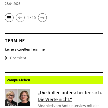
28.04.2026
1 / 10
TERMINE
keine aktuellen Termine
Übersicht
campus.
leben
„Die Rollen unterscheiden sich.
Die Werte nicht.“
Abschied vom Amt: Interview mit den