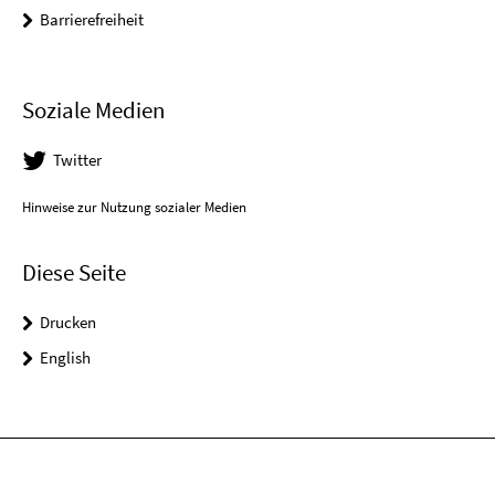
Barrierefreiheit
Soziale Medien
Twitter
Hinweise zur Nutzung sozialer Medien
Diese Seite
Drucken
English