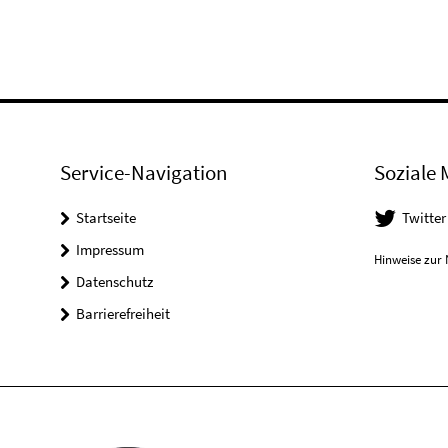
Service-Navigation
Soziale 
Startseite
Twitter
Impressum
Hinweise zur 
Datenschutz
Barrierefreiheit