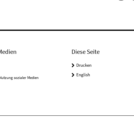
Medien
Diese Seite
Drucken
English
Nutzung sozialer Medien