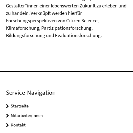
Gestalter*innen einer lebenswerten Zukunft zu erleben und
zu handeln. Verknüpft werden hierfür
Forschungsperspektiven von Citizen Science,
Klimaforschung, Partizipationsforschung,
Bildungsforschung und Evaluationsforschung.
Service-Navigation
Startseite
Mitarbeiter/innen
Kontakt