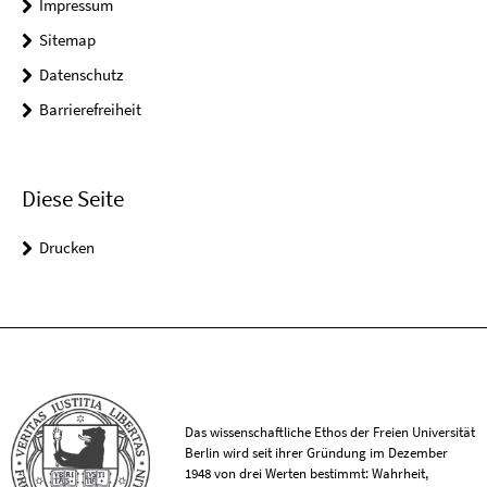
Impressum
Sitemap
Datenschutz
Barrierefreiheit
Diese Seite
Drucken
Das wissenschaftliche Ethos der Freien Universität
Berlin wird seit ihrer Gründung im Dezember
1948 von drei Werten bestimmt: Wahrheit,