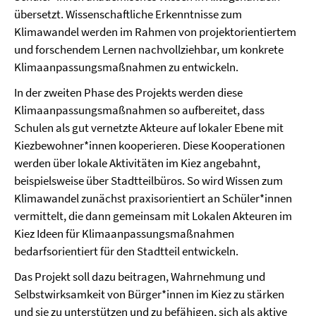
übersetzt. Wissenschaftliche Erkenntnisse zum
Klimawandel werden im Rahmen von projektorientiertem
und forschendem Lernen nachvollziehbar, um konkrete
Klimaanpassungsmaßnahmen zu entwickeln.
In der zweiten Phase des Projekts werden diese
Klimaanpassungsmaßnahmen so aufbereitet, dass
Schulen als gut vernetzte Akteure auf lokaler Ebene mit
Kiezbewohner*innen kooperieren. Diese Kooperationen
werden über lokale Aktivitäten im Kiez angebahnt,
beispielsweise über Stadtteilbüros. So wird Wissen zum
Klimawandel zunächst praxisorientiert an Schüler*innen
vermittelt, die dann gemeinsam mit Lokalen Akteuren im
Kiez Ideen für Klimaanpassungsmaßnahmen
bedarfsorientiert für den Stadtteil entwickeln.
Das Projekt soll dazu beitragen, Wahrnehmung und
Selbstwirksamkeit von Bürger*innen im Kiez zu stärken
und sie zu unterstützen und zu befähigen, sich als aktive