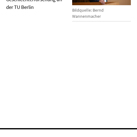
der TU Berlin
Bildquelle: Bernd
Wannenmacher