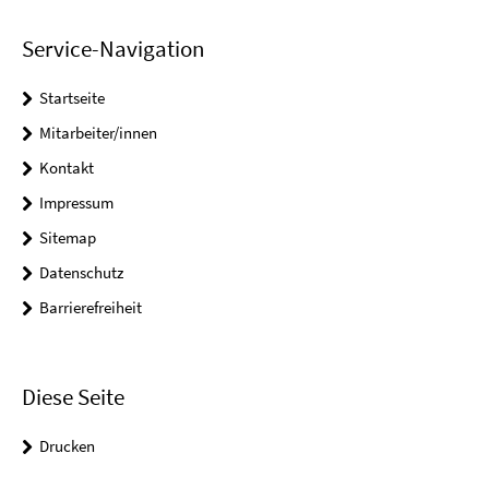
Service-Navigation
Startseite
Mitarbeiter/innen
Kontakt
Impressum
Sitemap
Datenschutz
Barrierefreiheit
Diese Seite
Drucken