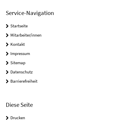
Service-Navigation
Startseite
Mitarbeiter/innen
Kontakt
Impressum
Sitemap
Datenschutz
Barrierefreiheit
Diese Seite
Drucken