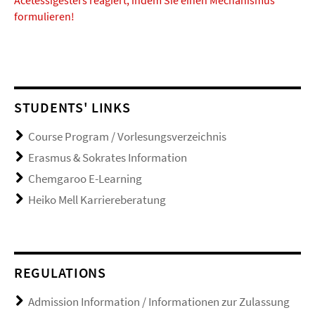
formulieren!
STUDENTS' LINKS
Course Program / Vorlesungsverzeichnis
Erasmus & Sokrates Information
Chemgaroo E-Learning
Heiko Mell Karriereberatung
REGULATIONS
Admission Information / Informationen zur Zulassung