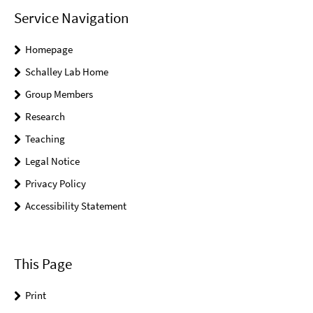
Service Navigation
Homepage
Schalley Lab Home
Group Members
Research
Teaching
Legal Notice
Privacy Policy
Accessibility Statement
This Page
Print