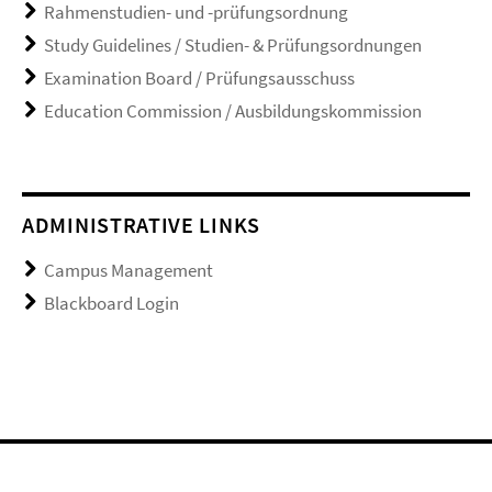
Rahmenstudien- und -prüfungsordnung
Study Guidelines / Studien- & Prüfungsordnungen
Examination Board / Prüfungsausschuss
Education Commission / Ausbildungskommission
ADMINISTRATIVE LINKS
Campus Management
Blackboard Login