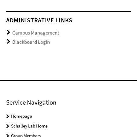
ADMINISTRATIVE LINKS
Campus Management
Blackboard Login
Service Navigation
Homepage
Schalley Lab Home
Group Members