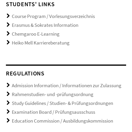
STUDENTS' LINKS
Course Program / Vorlesungsverzeichnis
Erasmus & Sokrates Information
Chemgaroo E-Learning
Heiko Mell Karriereberatung
REGULATIONS
Admission Information / Informationen zur Zulassung
Rahmenstudien- und -prüfungsordnung
Study Guidelines / Studien- & Prüfungsordnungen
Examination Board / Prüfungsausschuss
Education Commission / Ausbildungskommission