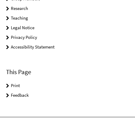
Research
Teaching
Legal Notice
Privacy Policy
Accessibility Statement
This Page
Print
Feedback