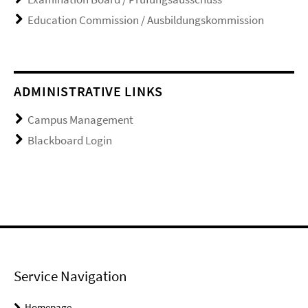
Education Commission / Ausbildungskommission
ADMINISTRATIVE LINKS
Campus Management
Blackboard Login
Service Navigation
Homepage