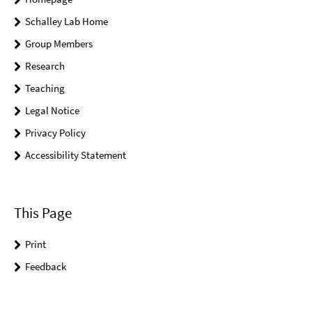
Schalley Lab Home
Group Members
Research
Teaching
Legal Notice
Privacy Policy
Accessibility Statement
This Page
Print
Feedback