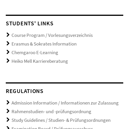
STUDENTS' LINKS
Course Program / Vorlesungsverzeichnis
Erasmus & Sokrates Information
Chemgaroo E-Learning
Heiko Mell Karriereberatung
REGULATIONS
Admission Information / Informationen zur Zulassung
Rahmenstudien- und -prüfungsordnung
Study Guidelines / Studien- & Prüfungsordnungen
Examination Board / Prüfungsausschuss