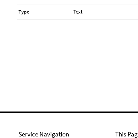
Type
Text
Service Navigation
This Pag