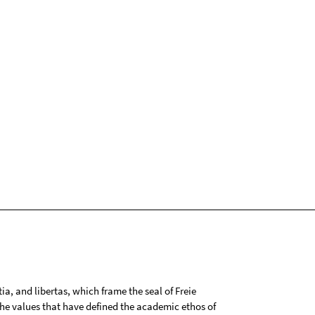
tia, and libertas, which frame the seal of Freie
 the values that have defined the academic ethos of