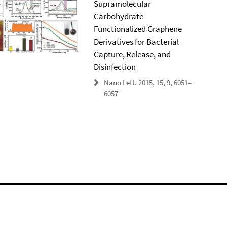
Supramolecular
Carbohydrate-
Functionalized Graphene
Derivatives for Bacterial
Capture, Release, and
Disinfection
Nano Lett. 2015, 15, 9, 6051–
6057