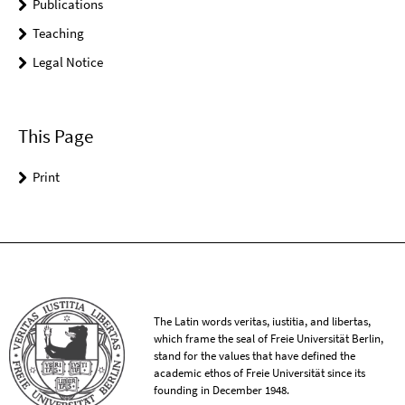
Publications
Teaching
Legal Notice
This Page
Print
The Latin words veritas, iustitia, and libertas,
which frame the seal of Freie Universität Berlin,
stand for the values that have defined the
academic ethos of Freie Universität since its
founding in December 1948.