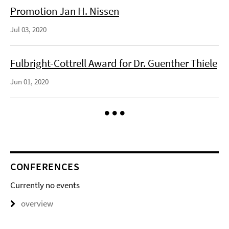
Promotion Jan H. Nissen
Jul 03, 2020
Fulbright-Cottrell Award for Dr. Guenther Thiele
Jun 01, 2020
CONFERENCES
Currently no events
overview