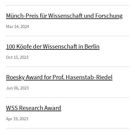
Münch-Preis für Wissenschaft und Forschung
Mar 14, 2024
100 Köpfe der Wissenschaft in Berlin
Oct 15, 2023
Roesky Award for Prof. Hasenstab-Riedel
Jun 06, 2023
WSS Research Award
Apr 19, 2023