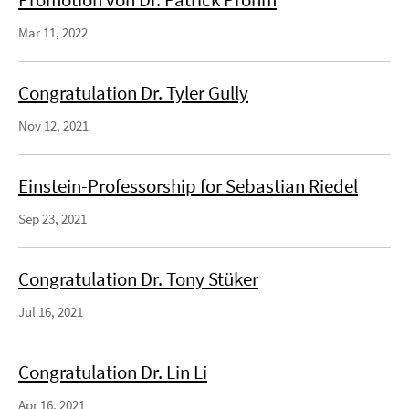
Mar 11, 2022
Congratulation Dr. Tyler Gully
Nov 12, 2021
Einstein-Professorship for Sebastian Riedel
Sep 23, 2021
Congratulation Dr. Tony Stüker
Jul 16, 2021
Congratulation Dr. Lin Li
Apr 16, 2021