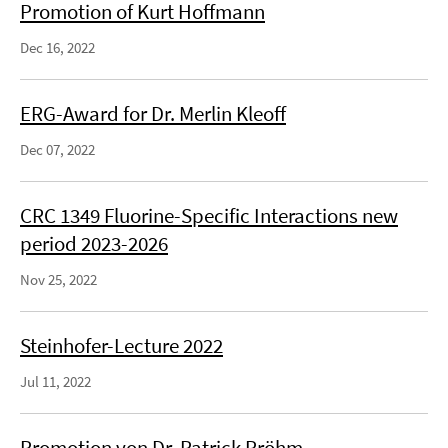
Promotion of Kurt Hoffmann
Dec 16, 2022
ERG-Award for Dr. Merlin Kleoff
Dec 07, 2022
CRC 1349 Fluorine-Specific Interactions new
period 2023-2026
Nov 25, 2022
Steinhofer-Lecture 2022
Jul 11, 2022
Promotion von Dr. Patrick Pröhm