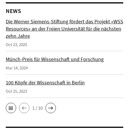
NEWS
Die Werner Siemens-Stiftung fördert das Projekt «WSS
Resources» an der Freien Universität für die nächsten
zehn Jahre
Oct 23, 2025
Münch-Preis für Wissenschaft und Forschung
Mar 14, 2024
100 Köpfe der Wissenschaft in Berlin
Oct 15, 2023
1 / 10