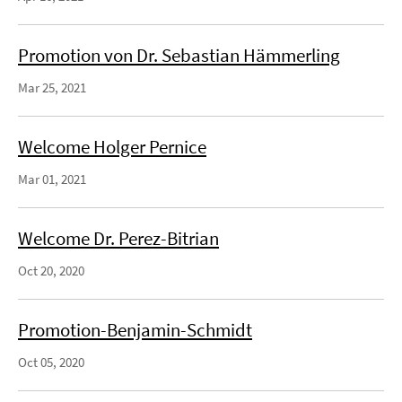
Promotion von Dr. Sebastian Hämmerling
Mar 25, 2021
Welcome Holger Pernice
Mar 01, 2021
Welcome Dr. Perez-Bitrian
Oct 20, 2020
Promotion-Benjamin-Schmidt
Oct 05, 2020