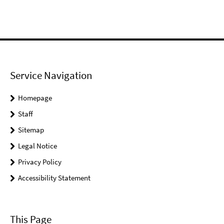
Service Navigation
Homepage
Staff
Sitemap
Legal Notice
Privacy Policy
Accessibility Statement
This Page