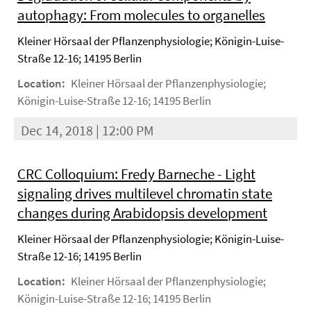
autophagy: From molecules to organelles
Kleiner Hörsaal der Pflanzenphysiologie; Königin-Luise-
Straße 12-16; 14195 Berlin
Location:
Kleiner Hörsaal der Pflanzenphysiologie;
Königin-Luise-Straße 12-16; 14195 Berlin
Dec 14, 2018 | 12:00 PM
CRC Colloquium: Fredy Barneche - Light
signaling drives multilevel chromatin state
changes during Arabidopsis development
Kleiner Hörsaal der Pflanzenphysiologie; Königin-Luise-
Straße 12-16; 14195 Berlin
Location:
Kleiner Hörsaal der Pflanzenphysiologie;
Königin-Luise-Straße 12-16; 14195 Berlin