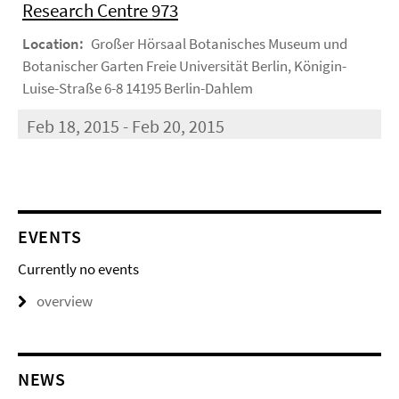
Research Centre 973
Location:
Großer Hörsaal Botanisches Museum und
Botanischer Garten Freie Universität Berlin, Königin-
Luise-Straße 6-8 14195 Berlin-Dahlem
Feb 18, 2015 - Feb 20, 2015
EVENTS
Currently no events
overview
NEWS