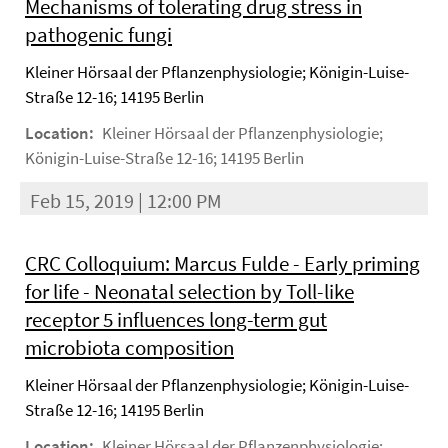
Mechanisms of tolerating drug stress in
pathogenic fungi
Kleiner Hörsaal der Pflanzenphysiologie; Königin-Luise-
Straße 12-16; 14195 Berlin
Location:
Kleiner Hörsaal der Pflanzenphysiologie;
Königin-Luise-Straße 12-16; 14195 Berlin
Feb 15, 2019 | 12:00 PM
CRC Colloquium: Marcus Fulde - Early priming
for life - Neonatal selection by Toll-like
receptor 5 influences long-term gut
microbiota composition
Kleiner Hörsaal der Pflanzenphysiologie; Königin-Luise-
Straße 12-16; 14195 Berlin
Location:
Kleiner Hörsaal der Pflanzenphysiologie;