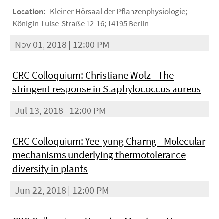
Location:
Kleiner Hörsaal der Pflanzenphysiologie;
Königin-Luise-Straße 12-16; 14195 Berlin
Nov 01, 2018 | 12:00 PM
CRC Colloquium: Christiane Wolz - The
stringent response in Staphylococcus aureus
Jul 13, 2018 | 12:00 PM
CRC Colloquium: Yee-yung Charng - Molecular
mechanisms underlying thermotolerance
diversity in plants
Jun 22, 2018 | 12:00 PM