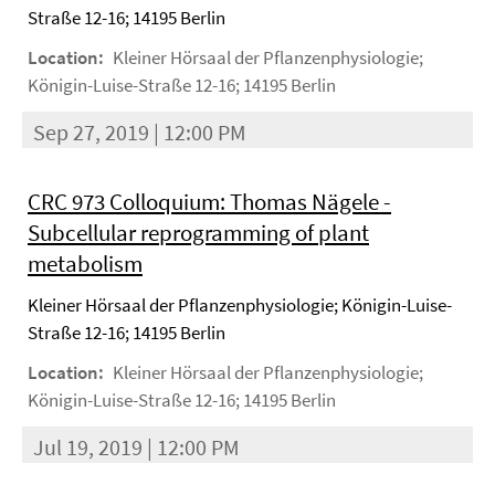
Straße 12-16; 14195 Berlin
Location:
Kleiner Hörsaal der Pflanzenphysiologie;
Königin-Luise-Straße 12-16; 14195 Berlin
Sep 27, 2019 | 12:00 PM
CRC 973 Colloquium: Thomas Nägele -
Subcellular reprogramming of plant
metabolism
Kleiner Hörsaal der Pflanzenphysiologie; Königin-Luise-
Straße 12-16; 14195 Berlin
Location:
Kleiner Hörsaal der Pflanzenphysiologie;
Königin-Luise-Straße 12-16; 14195 Berlin
Jul 19, 2019 | 12:00 PM