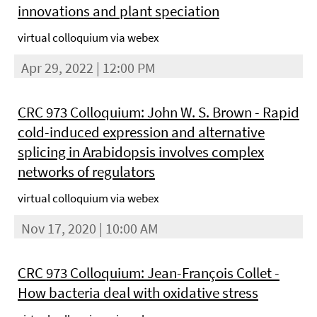
innovations and plant speciation
virtual colloquium via webex
Apr 29, 2022 | 12:00 PM
CRC 973 Colloquium: John W. S. Brown - Rapid
cold-induced expression and alternative
splicing in Arabidopsis involves complex
networks of regulators
virtual colloquium via webex
Nov 17, 2020 | 10:00 AM
CRC 973 Colloquium: Jean-François Collet -
How bacteria deal with oxidative stress