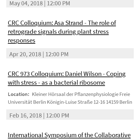
May 04, 2018 | 12:00 PM
CRC Colloquium: Asa Strand - The role of
retrograde signals during plant stress
responses
Apr 20, 2018 | 12:00 PM
CRC 973 Colloquium: Daniel Wilson - Coping
with stress - as a bacterial ribosome
Location:
Kleiner Hörsaal der Pflanzenphysiologie Freie
Universität Berlin Königin-Luise Straße 12-16 14159 Berlin
Feb 16, 2018 | 12:00 PM
International Symposium of the Collaborative