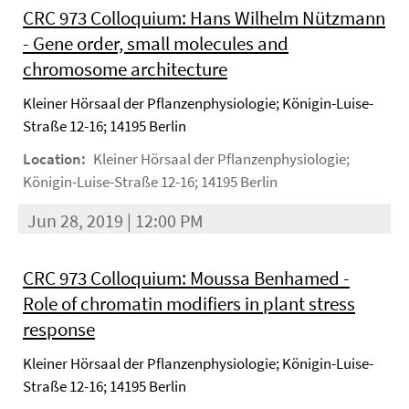
CRC 973 Colloquium: Hans Wilhelm Nützmann
- Gene order, small molecules and
chromosome architecture
Kleiner Hörsaal der Pflanzenphysiologie; Königin-Luise-
Straße 12-16; 14195 Berlin
Location:
Kleiner Hörsaal der Pflanzenphysiologie;
Königin-Luise-Straße 12-16; 14195 Berlin
Jun 28, 2019 | 12:00 PM
CRC 973 Colloquium: Moussa Benhamed -
Role of chromatin modifiers in plant stress
response
Kleiner Hörsaal der Pflanzenphysiologie; Königin-Luise-
Straße 12-16; 14195 Berlin