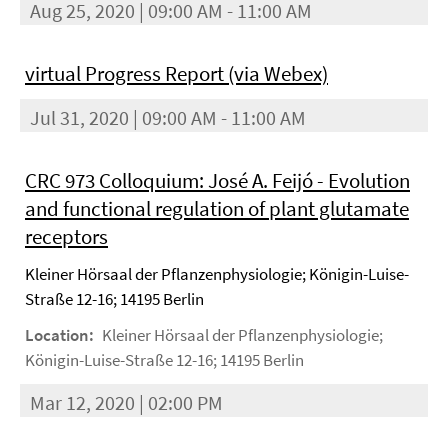
Aug 25, 2020 | 09:00 AM - 11:00 AM
virtual Progress Report (via Webex)
Jul 31, 2020 | 09:00 AM - 11:00 AM
CRC 973 Colloquium: José A. Feijó - Evolution
and functional regulation of plant glutamate
receptors
Kleiner Hörsaal der Pflanzenphysiologie; Königin-Luise-
Straße 12-16; 14195 Berlin
Location:
Kleiner Hörsaal der Pflanzenphysiologie;
Königin-Luise-Straße 12-16; 14195 Berlin
Mar 12, 2020 | 02:00 PM