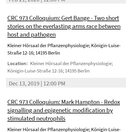
CRC 973 Colloquium: Gert Bange - Two short
stories on the everlasting arms race between
host and pathogen
Kleiner Hörsaal der Pflanzenphysiologie; Königin-Luise-
Straße 12-16; 14195 Berlin
Location:
Kleiner Hörsaal der Pflanzenphysiologie;
Königin-Luise-Straße 12-16; 14195 Berlin
Dec 13, 2019 | 12:00 PM
CRC 973 Colloquium: Mark Hampton - Redox
signalling and epigenetic modification by
stimulated neutrophils
Kleiner Hörsaal der Pflanzenphysiologie; Königin-Luise-