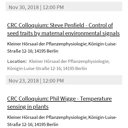
Nov 30, 2018 | 12:00 PM
CRC Colloquium: Steve Penfield - Control of
seed traits by maternal environmental signals
Kleiner Hörsaal der Pflanzenphysiologie; Königin-Luise-
Straße 12-16; 14195 Berlin
Location:
Kleiner Hörsaal der Pflanzenphysiologie;
Königin-Luise-Straße 12-16; 14195 Berlin
Nov 23, 2018 | 12:00 PM
CRC Colloquium: Phil Wigge - Temperature
sensing in plants
Kleiner Hörsaal der Pflanzenphysiologie; Königin-Luise-
Straße 12-16; 14195 Berlin