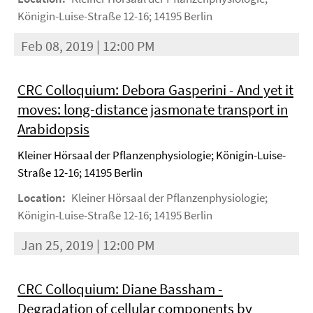
Königin-Luise-Straße 12-16; 14195 Berlin
Feb 08, 2019 | 12:00 PM
CRC Colloquium: Debora Gasperini - And yet it
moves: long-distance jasmonate transport in
Arabidopsis
Kleiner Hörsaal der Pflanzenphysiologie; Königin-Luise-
Straße 12-16; 14195 Berlin
Location:
Kleiner Hörsaal der Pflanzenphysiologie;
Königin-Luise-Straße 12-16; 14195 Berlin
Jan 25, 2019 | 12:00 PM
CRC Colloquium: Diane Bassham -
Degradation of cellular components by