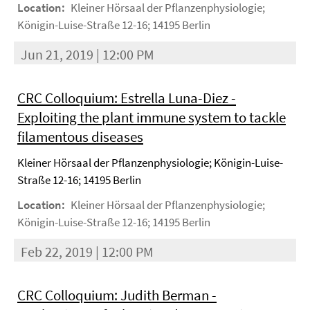
Location:
Kleiner Hörsaal der Pflanzenphysiologie;
Königin-Luise-Straße 12-16; 14195 Berlin
Jun 21, 2019 | 12:00 PM
CRC Colloquium: Estrella Luna-Diez -
Exploiting the plant immune system to tackle
filamentous diseases
Kleiner Hörsaal der Pflanzenphysiologie; Königin-Luise-
Straße 12-16; 14195 Berlin
Location:
Kleiner Hörsaal der Pflanzenphysiologie;
Königin-Luise-Straße 12-16; 14195 Berlin
Feb 22, 2019 | 12:00 PM
CRC Colloquium: Judith Berman -