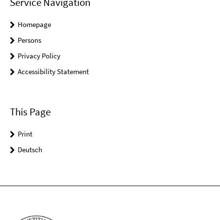
Service Navigation
Homepage
Persons
Privacy Policy
Accessibility Statement
This Page
Print
Deutsch