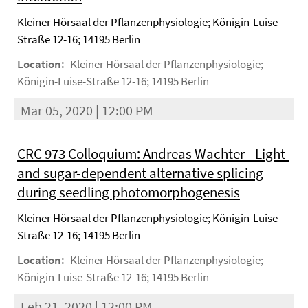
Kleiner Hörsaal der Pflanzenphysiologie; Königin-Luise-
Straße 12-16; 14195 Berlin
Location:
Kleiner Hörsaal der Pflanzenphysiologie;
Königin-Luise-Straße 12-16; 14195 Berlin
Mar 05, 2020 | 12:00 PM
CRC 973 Colloquium: Andreas Wachter - Light-
and sugar-dependent alternative splicing
during seedling photomorphogenesis
Kleiner Hörsaal der Pflanzenphysiologie; Königin-Luise-
Straße 12-16; 14195 Berlin
Location:
Kleiner Hörsaal der Pflanzenphysiologie;
Königin-Luise-Straße 12-16; 14195 Berlin
Feb 21, 2020 | 12:00 PM