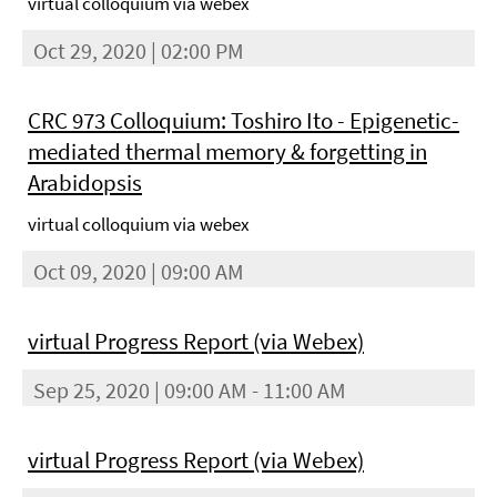
virtual colloquium via webex
Oct 29, 2020 | 02:00 PM
CRC 973 Colloquium: Toshiro Ito - Epigenetic-
mediated thermal memory & forgetting in
Arabidopsis
virtual colloquium via webex
Oct 09, 2020 | 09:00 AM
virtual Progress Report (via Webex)
Sep 25, 2020 | 09:00 AM - 11:00 AM
virtual Progress Report (via Webex)