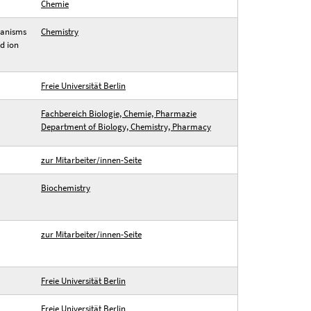
Chemie
hanisms
Chemistry
d ion
Freie Universität Berlin
Fachbereich Biologie, Chemie, Pharmazie
Department of Biology, Chemistry, Pharmacy
zur Mitarbeiter/innen-Seite
Biochemistry
zur Mitarbeiter/innen-Seite
Freie Universität Berlin
Freie Universität Berlin