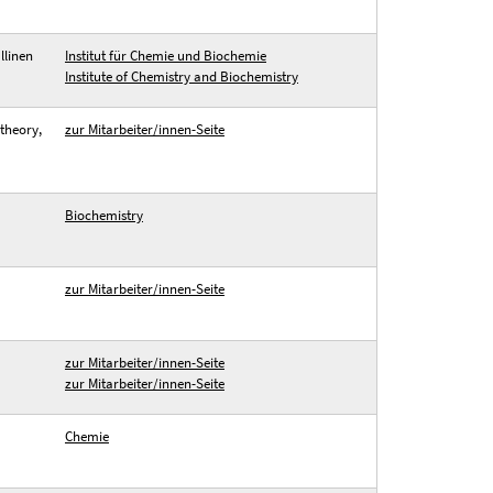
llinen
Institut für Chemie und Biochemie
Institute of Chemistry and Biochemistry
theory,
zur Mitarbeiter/innen-Seite
Biochemistry
zur Mitarbeiter/innen-Seite
zur Mitarbeiter/innen-Seite
zur Mitarbeiter/innen-Seite
Chemie