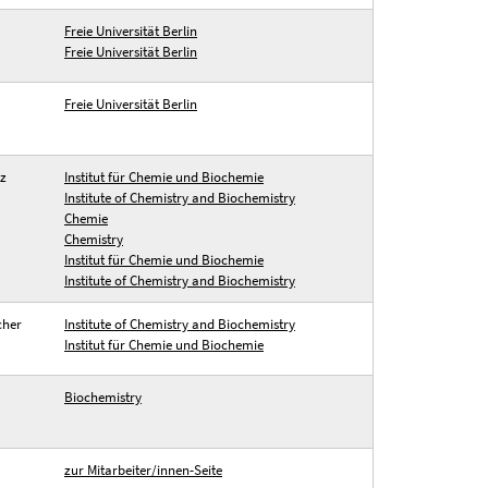
Freie Universität Berlin
Freie Universität Berlin
Freie Universität Berlin
tz
Institut für Chemie und Biochemie
Institute of Chemistry and Biochemistry
Chemie
Chemistry
Institut für Chemie und Biochemie
Institute of Chemistry and Biochemistry
cher
Institute of Chemistry and Biochemistry
Institut für Chemie und Biochemie
Biochemistry
zur Mitarbeiter/innen-Seite