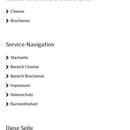
Chemie
Biochemie
Service-Navigation
Startseite
Bereich Chemie
Bereich Biochemie
Impressum
Datenschutz
Barrierefreiheit
Diese Seite