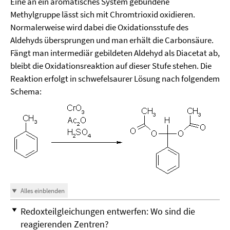
Eine an ein aromatisches System gebundene
Methylgruppe lässt sich mit Chromtrioxid oxidieren.
Normalerweise wird dabei die Oxidationsstufe des
Aldehyds übersprungen und man erhält die Carbonsäure.
Fängt man intermediär gebildeten Aldehyd als Diacetat ab,
bleibt die Oxidationsreaktion auf dieser Stufe stehen. Die
Reaktion erfolgt in schwefelsaurer Lösung nach folgendem
Schema:
Alles einblenden
Redoxteilgleichungen entwerfen: Wo sind die
reagierenden Zentren?