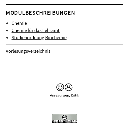
MODULBESCHREIBUNGEN
Chemie
Chemie für das Lehramt
Studienordnung Biochemie
Vorlesungsverzeichnis