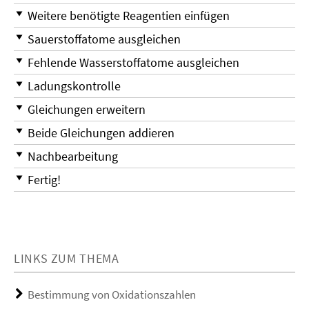
Weitere benötigte Reagentien einfügen
Sauerstoffatome ausgleichen
Fehlende Wasserstoffatome ausgleichen
Ladungskontrolle
Gleichungen erweitern
Beide Gleichungen addieren
Nachbearbeitung
Fertig!
LINKS ZUM THEMA
Bestimmung von Oxidationszahlen