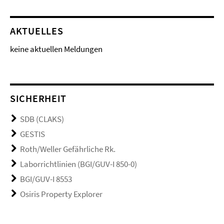
AKTUELLES
keine aktuellen Meldungen
SICHERHEIT
SDB (CLAKS)
GESTIS
Roth/Weller Gefährliche Rk.
Laborrichtlinien (BGI/GUV-I 850-0)
BGI/GUV-I 8553
Osiris Property Explorer