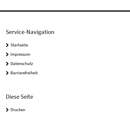
Service-Navigation
Startseite
Impressum
Datenschutz
Barrierefreiheit
Diese Seite
Drucken