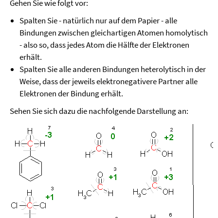
Gehen Sie wie folgt vor:
Spalten Sie - natürlich nur auf dem Papier - alle
Bindungen zwischen gleichartigen Atomen homolytisch
- also so, dass jedes Atom die Hälfte der Elektronen
erhält.
Spalten Sie alle anderen Bindungen heterolytisch in der
Weise, dass der jeweils elektronegativere Partner alle
Elektronen der Bindung erhält.
Sehen Sie sich dazu die nachfolgende Darstellung an: