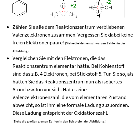
Zählen Sie alle dem Reaktionszentrum verbliebenen
Valenzelektronen zusammen. Vergessen Sie dabei keine
freien Elektronenpaare!
(Siehe die kleinen schwarzen Zahlen in der
Abbildung)
Vergleichen Sie mit den Elektronen, die das
Reaktionszentrum elementar hätte. Bei Kohlenstoff
sind das z.B. 4 Elektronen, bei Stickstoff 5. Tun Sie so, als
hätten Sie das Reaktionszentrum nun als isoliertes
Atom bzw. Ion vor sich. Hat es eine
Valenzelektronenzahl, die vom elementaren Zustand
abweicht, so ist ihm eine formale Ladung zuzuordnen.
Diese Ladung entspricht der Oxidationszahl.
(Siehe die großen grünen Zahlen in den Beispielen der Abbildung.)