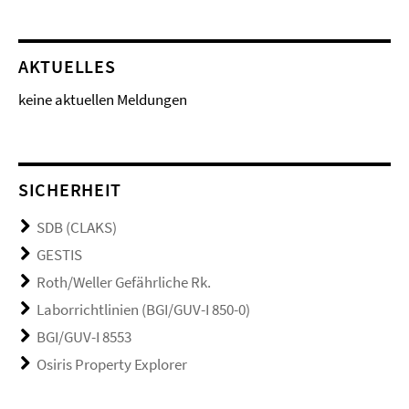
AKTUELLES
keine aktuellen Meldungen
SICHERHEIT
SDB (CLAKS)
GESTIS
Roth/Weller Gefährliche Rk.
Laborrichtlinien (BGI/GUV-I 850-0)
BGI/GUV-I 8553
Osiris Property Explorer