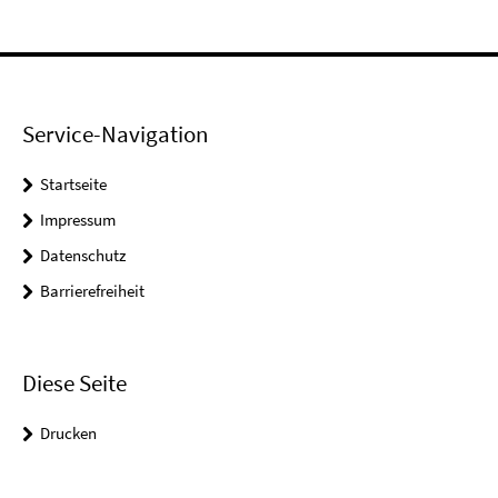
Service-Navigation
Startseite
Impressum
Datenschutz
Barrierefreiheit
Diese Seite
Drucken