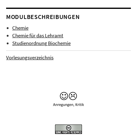
MODULBESCHREIBUNGEN
Chemie
Chemie für das Lehramt
Studienordnung Biochemie
Vorlesungsverzeichnis