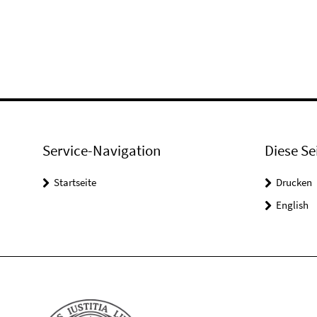
Service-Navigation
Diese Se
Startseite
Drucken
English