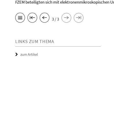
FZEM beteiligten sich mit elektronenmikroskopischen 
3 / 3
LINKS ZUM THEMA
zum Artikel