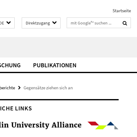
Startseite
Suchbegriffe
DE
Direktzugang
SCHUNG
PUBLIKATIONEN
berichte
Gegensätze ziehen sich an
ICHE LINKS