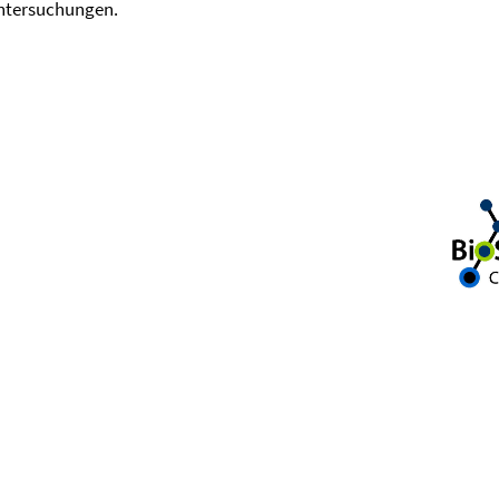
Untersuchungen.