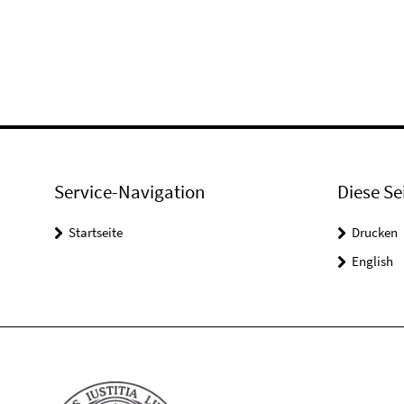
Service-Navigation
Diese Se
Startseite
Drucken
English