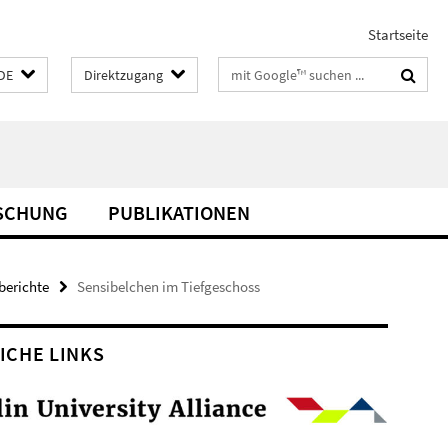
Startseite
Suchbegriffe
DE
Direktzugang
SCHUNG
PUBLIKATIONEN
berichte
Sensibelchen im Tiefgeschoss
ICHE LINKS