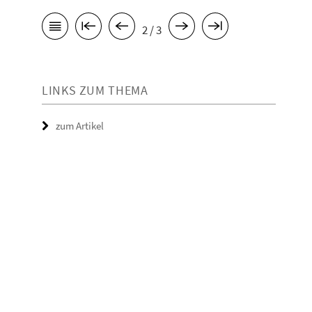
2 / 3
LINKS ZUM THEMA
zum Artikel