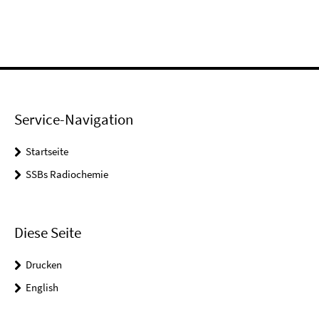
Service-Navigation
Startseite
SSBs Radiochemie
Diese Seite
Drucken
English