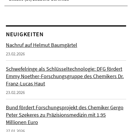
NEUIGKEITEN
Nachruf auf Helmut Baumgärtel
23.02.2026
Schwefelringe als Schlüsseltechnologie: DFG fördert
Emmy Noether-Forschungsgruppe des Chemikers Dr.
Franz-Lucas Haut
23.02.2026
Bund fördert Forschungsprojekt des Chemiker Gergo
Peter Szekeres zu Präzisionsmedizin mit 1,95
Millionen Euro
27.01.2026