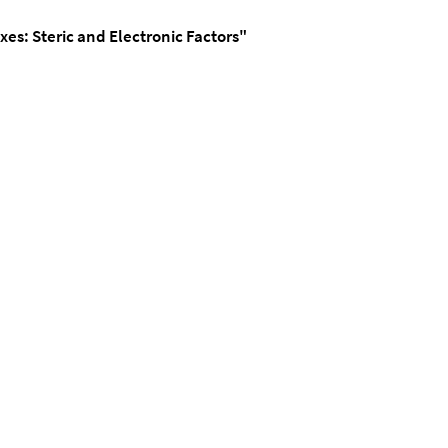
s: Steric and Electronic Factors"