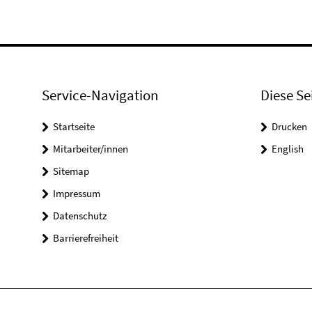
Service-Navigation
Diese Se
Startseite
Drucken
Mitarbeiter/innen
English
Sitemap
Impressum
Datenschutz
Barrierefreiheit