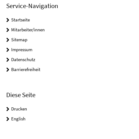
Service-Navigation
Startseite
Mitarbeiter/innen
Sitemap
Impressum
Datenschutz
Barrierefreiheit
Diese Seite
Drucken
English