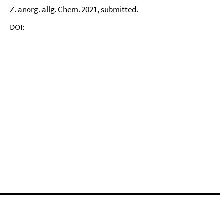
Z. anorg. allg. Chem. 2021, submitted.
DOI: