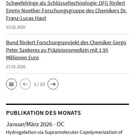
Schwefelringe als Schlüsseltechnologie: DFG fördert
Emmy Noether-Forschungsgruppe des Chemikers Dr.
Franz-Lucas Haut
23.02.2026
Bund fördert Forschungsprojekt des Chemiker Gergo
Peter Szekeres zu Präzisionsmedizin mit 1,95
Millionen Euro
27.01.2026
1 / 10
PUBLIKATION DES MONATS
Januar/März 2026 - OC
Hydrogelation via Supramolecular Copolymerization of