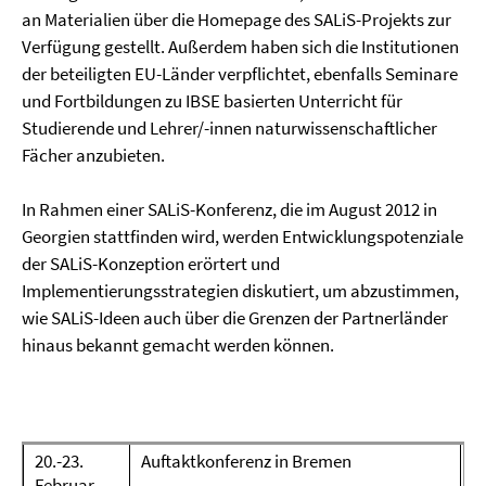
an Materialien über die Homepage des SALiS-Projekts zur
Verfügung gestellt. Außerdem haben sich die Institutionen
der beteiligten EU-Länder verpflichtet, ebenfalls Seminare
und Fortbildungen zu IBSE basierten Unterricht für
Studierende und Lehrer/-innen naturwissenschaftlicher
Fächer anzubieten.
In Rahmen einer SALiS-Konferenz, die im August 2012 in
Georgien stattfinden wird, werden Entwicklungspotenziale
der SALiS-Konzeption erörtert und
Implementierungsstrategien diskutiert, um abzustimmen,
wie SALiS-Ideen auch über die Grenzen der Partnerländer
hinaus bekannt gemacht werden können.
20.-23.
Auftaktkonferenz in Bremen
Februar