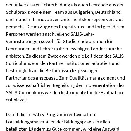
der universitären Lehrerbildung als auch Lehrende aus der
Schulpraxis von einem Team aus Bulgarien, Deutschland
und Irland mit innovativen Unterrichtskonzepten vertraut
gemacht. Die im Zuge des Projekts aus- und fortgebildeten
Personen werden anschließend SALiS-Lehr-
Veranstaltungen sowohl für Studierende als auch für
Lehrerinnen und Lehrer in ihrer jeweiligen Landessprache
anbieten. Zu diesem Zweck werden die Leitideen des SALiS-
Curriculums von den Partnerinstitutionen adaptiert und
bestmöglich an die Bedürfnisse des jeweiligen
Partnerlandes angepasst. Zum Qualitätsmanagement und
zur wissenschaftlichen Begleitung der Implementation des
SALiS-Curriculums werden Instrumente für die Evaluation
entwickelt.
Damit die im SALiS-Programm entwickelten
Fortbildungsmaterialien der Bildungspraxis in allen
beteiligten Ländern zu Gute kommen, wird eine Auswahl