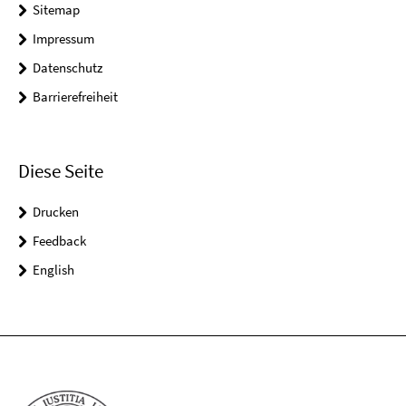
Sitemap
Impressum
Datenschutz
Barrierefreiheit
Diese Seite
Drucken
Feedback
English