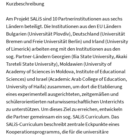
Kurzbeschreibung
Am Projekt SALiS sind 10 Partnerinstitutionen aus sechs
Ländern beteiligt. Die Institutionen aus den EU Ländern
Bulgarien (Universität Plovdiv), Deutschland (Universität
Bremen und Freie Universität Berlin) und Irland (University
of Limerick) arbeiten eng mit den Institutionen aus den
sog. Partner-Ländern Georgien (Ilia State University, Akaki
Tsreteli State University), Moldawien (University of
Academy of Sciences in Moldova, Institute of Educational
Sciences) und Israel (Academic Arab College of Education,
University of Haifa) zusammen, um dort die Etablierung
eines experimentell ausgerichteten, zeitgemäßen und
schülerorientierten naturwissenschaftlichen Unterrichts
zu unterstützen. Um dieses Ziel zu erreichen, entwickeln
die Partner gemeinsam ein sog. SALiS Curriculum. Das
SALiS-Curriculum beschreibt zentrale Eckpunkte eines
Kooperationsprogramms, die für die universitäre