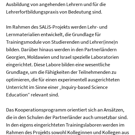
Ausbildung von angehenden Lehrern und für die
Lehrerfortbildungspraxis von Bedeutung sind.
Im Rahmen des SALiS-Projekts werden Lehr- und
Lernmaterialien entwickelt, die Grundlage für
Trainingsmodule von Studierenden und Lehrer(inne)n
bilden. Darüber hinaus werden in den Partnerländern
Georgien, Moldawien und Israel spezielle Laboratorien
eingerichtet. Diese Labore bilden eine wesentliche
Grundlage, um die Fähigkeiten der Teilnehmenden zu
optimieren, die für einen experimentell ausgerichteten
Unterricht im Sinne einer „Inquiry-based Science
Education“ relevant sind.
Das Kooperationsprogramm orientiert sich an Ansätzen,
die in den Schulen der Partnerländer auch umsetzbar sind.
In den eigens eingerichteten Trainingslaboren werden im
Rahmen des Projekts sowohl Kolleginnen und Kollegen aus