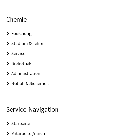
Chemie
Forschung
Studium & Lehre
Service
Bibliothek
Administration
Notfall & Sicherheit
Service-Navigation
Startseite
Mitarbeiter/innen