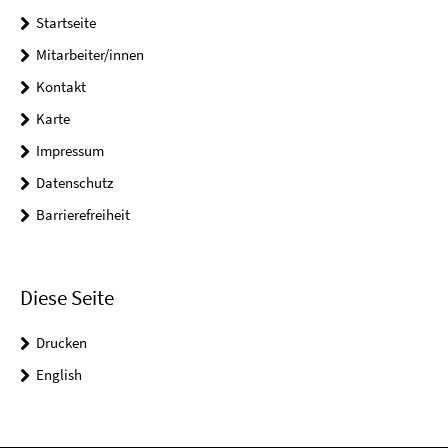
Startseite
Mitarbeiter/innen
Kontakt
Karte
Impressum
Datenschutz
Barrierefreiheit
Diese Seite
Drucken
English