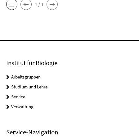
1 / 1
Institut für Biologie
Arbeitsgruppen
Studium und Lehre
Service
Verwaltung
Service-Navigation