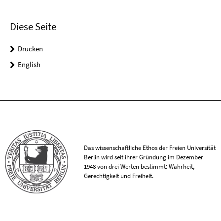
Diese Seite
Drucken
English
Das wissenschaftliche Ethos der Freien Universität
Berlin wird seit ihrer Gründung im Dezember
1948 von drei Werten bestimmt: Wahrheit,
Gerechtigkeit und Freiheit.