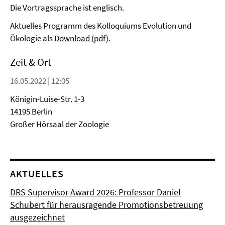
Die Vortragssprache ist englisch.
Aktuelles Programm des Kolloquiums Evolution und
Ökologie als
Download (pdf)
.
Zeit & Ort
16.05.2022 | 12:05
Königin-Luise-Str. 1-3
14195 Berlin
Großer Hörsaal der Zoologie
AKTUELLES
DRS Supervisor Award 2026: Professor Daniel
Schubert für herausragende Promotionsbetreuung
ausgezeichnet