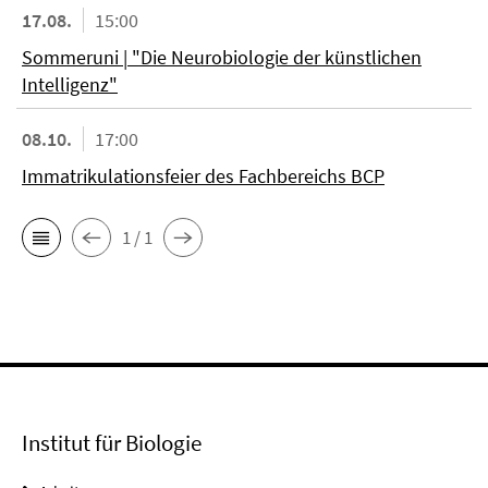
17.08.
15:00
Sommeruni | "Die Neurobiologie der künstlichen
Intelligenz"
08.10.
17:00
Immatrikulationsfeier des Fachbereichs BCP
1 / 1
Institut für Biologie