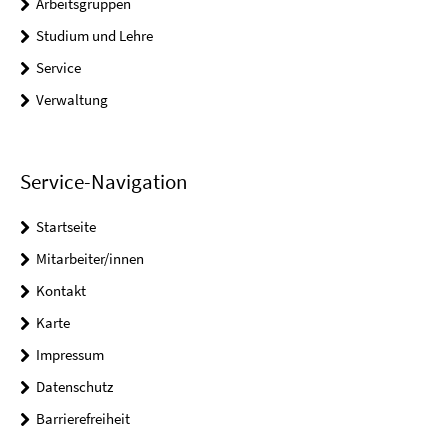
Arbeitsgruppen
Studium und Lehre
Service
Verwaltung
Service-Navigation
Startseite
Mitarbeiter/innen
Kontakt
Karte
Impressum
Datenschutz
Barrierefreiheit