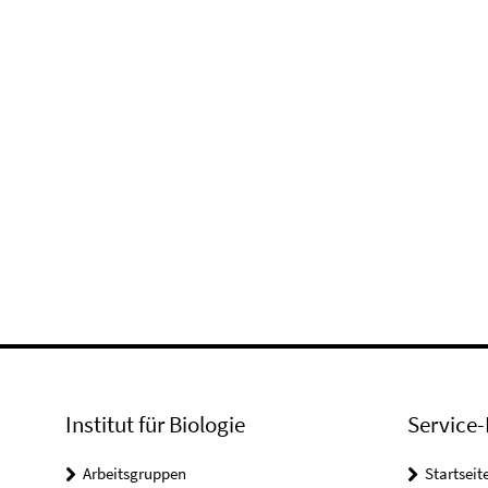
Institut für Biologie
Service-
Arbeitsgruppen
Startseit