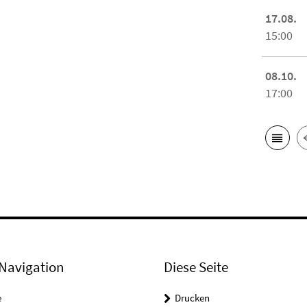
17.08.
15:00
08.10.
17:00
Navigation
Diese Seite
e
Drucken