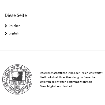
Diese Seite
Drucken
English
Das wissenschaftliche Ethos der Freien Universität
Berlin wird seit ihrer Gründung im Dezember
1948 von drei Werten bestimmt: Wahrheit,
Gerechtigkeit und Freiheit.