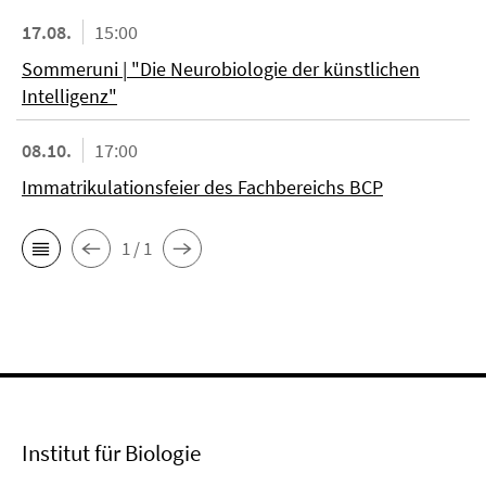
17.08.
15:00
Sommeruni | "Die Neurobiologie der künstlichen
Intelligenz"
08.10.
17:00
Immatrikulationsfeier des Fachbereichs BCP
1 / 1
Institut für Biologie