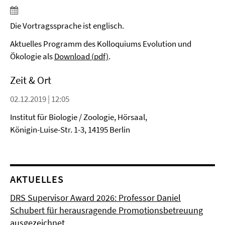
Die Vortragssprache ist englisch.
Aktuelles Programm des Kolloquiums Evolution und
Ökologie als
Download (pdf)
.
Zeit & Ort
02.12.2019 | 12:05
Institut für Biologie / Zoologie, Hörsaal,
Königin-Luise-Str. 1-3, 14195 Berlin
AKTUELLES
DRS Supervisor Award 2026: Professor Daniel
Schubert für herausragende Promotionsbetreuung
ausgezeichnet