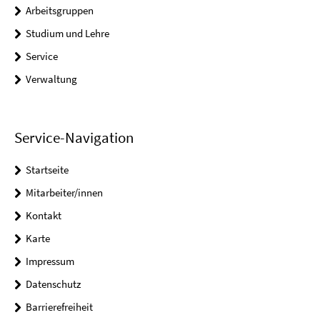
Arbeitsgruppen
Studium und Lehre
Service
Verwaltung
Service-Navigation
Startseite
Mitarbeiter/innen
Kontakt
Karte
Impressum
Datenschutz
Barrierefreiheit