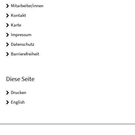
Mitarbeiter/innen
Kontakt
Karte
Impressum
Datenschutz
Barrierefreiheit
Diese Seite
Drucken
English