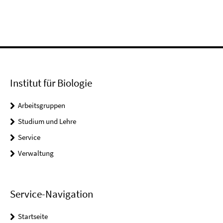
Institut für Biologie
Arbeitsgruppen
Studium und Lehre
Service
Verwaltung
Service-Navigation
Startseite