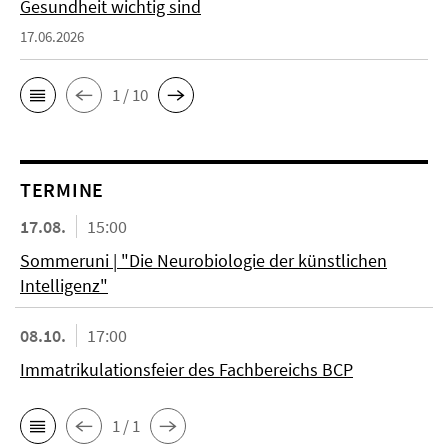
Gesundheit wichtig sind
17.06.2026
1 / 10
TERMINE
17.08.
15:00
Sommeruni | "Die Neurobiologie der künstlichen
Intelligenz"
08.10.
17:00
Immatrikulationsfeier des Fachbereichs BCP
1 / 1