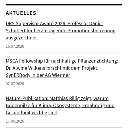
AKTUELLES
DRS Supervisor Award 2026: Professor Daniel
Schubert für herausragende Promotionsbetreuung
ausgezeichnet
16.07.2026
MSCA Fellowship für nachhaltige Pflanzenzüchtung:
Dr. Alwine Wilkens forscht mit dem Projekt
SynERBody in der AG Wiermer
02.07.2026
Nature-Publikation: Matthias Rillig zeigt, warum
Bodenpilze für Klima, Ökosysteme, Ernährung und
Gesundheit wichtig sind
17.06.2026