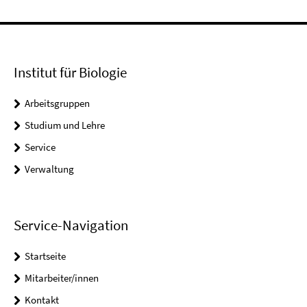
Institut für Biologie
Arbeitsgruppen
Studium und Lehre
Service
Verwaltung
Service-Navigation
Startseite
Mitarbeiter/innen
Kontakt