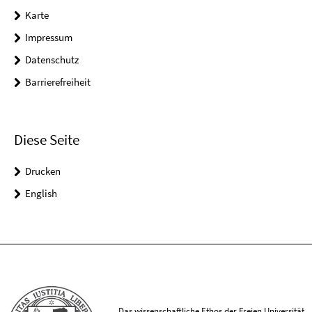
Karte
Impressum
Datenschutz
Barrierefreiheit
Diese Seite
Drucken
English
Das wissenschaftliche Ethos der Freien Universität