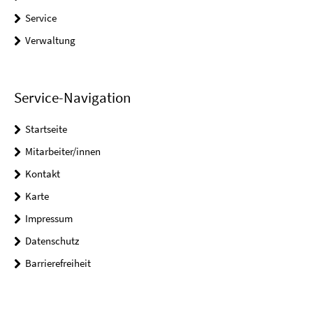
Service
Verwaltung
Service-Navigation
Startseite
Mitarbeiter/innen
Kontakt
Karte
Impressum
Datenschutz
Barrierefreiheit