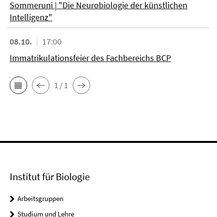
Sommeruni | "Die Neurobiologie der künstlichen
Intelligenz"
08.10.
17:00
Immatrikulationsfeier des Fachbereichs BCP
1 / 1
Institut für Biologie
Arbeitsgruppen
Studium und Lehre