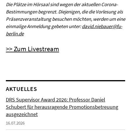
Die Plätze im Hörsaal sind wegen der aktuellen Corona-
Bestimmungen begrenzt. Diejenigen, die die Vorlesung als
Präsenzveranstaltung besuchen möchten, werden um eine
einmalige Anmeldung gebeten unter:
david.niebauer@fu-
berlin.de
>> Zum Livestream
AKTUELLES
DRS Supervisor Award 2026: Professor Daniel
Schubert für herausragende Promotionsbetreuung
ausgezeichnet
16.07.2026