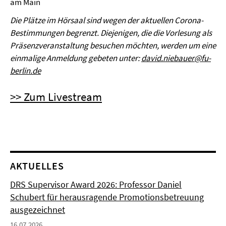
am Main
Die Plätze im Hörsaal sind wegen der aktuellen Corona-
Bestimmungen begrenzt. Diejenigen, die die Vorlesung als
Präsenzveranstaltung besuchen möchten, werden um eine
einmalige Anmeldung gebeten unter:
david.niebauer@fu-
berlin.de
>> Zum Livestream
AKTUELLES
DRS Supervisor Award 2026: Professor Daniel
Schubert für herausragende Promotionsbetreuung
ausgezeichnet
16.07.2026