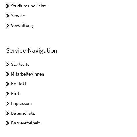
Studium und Lehre
Service
Verwaltung
Service-Navigation
Startseite
Mitarbeiter/innen
Kontakt
Karte
Impressum
Datenschutz
Barrierefreiheit