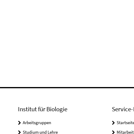
Institut für Biologie
Service-
Arbeitsgruppen
Startseit
Studium und Lehre
Mitarbeit