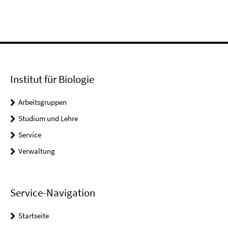
Institut für Biologie
Arbeitsgruppen
Studium und Lehre
Service
Verwaltung
Service-Navigation
Startseite