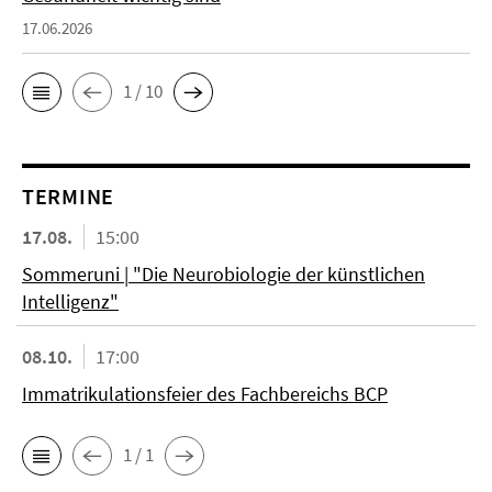
17.06.2026
1 / 10
TERMINE
17.08.
15:00
Sommeruni | "Die Neurobiologie der künstlichen
Intelligenz"
08.10.
17:00
Immatrikulationsfeier des Fachbereichs BCP
1 / 1