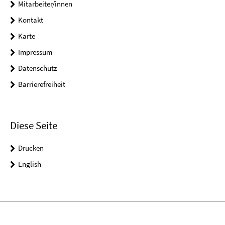
Mitarbeiter/innen
Kontakt
Karte
Impressum
Datenschutz
Barrierefreiheit
Diese Seite
Drucken
English